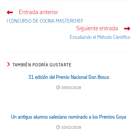
Entrada anterior
Leer
más
I CONCURSO DE COCINA MASTERCHEF
artículos
Siguiente entrada
Estudiando el Método Científico
TAMBIÉN PODRÍA GUSTARTE
31 edición del Premio Nacional Don Bosco
09/03/2018
Un antiguo alumno salesiano nominado a los Premios Goya
03/02/2018