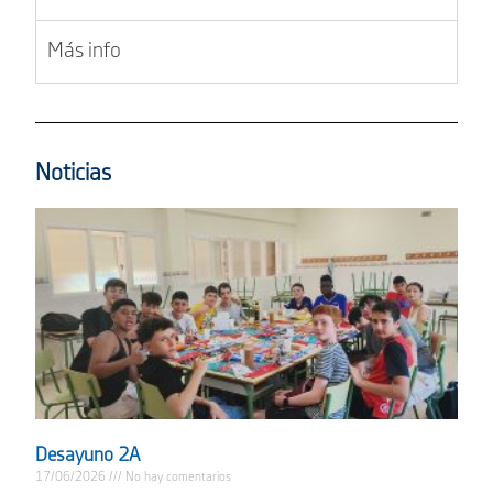
Más info
Noticias
Desayuno 2A
17/06/2026
No hay comentarios