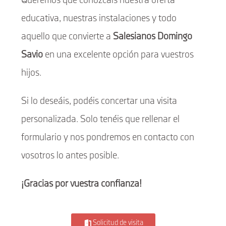
Queremos que conozcáis nuestra oferta
educativa, nuestras instalaciones y todo
Infórmate
aquello que convierte a
Salesianos Domingo
Savio
en una excelente opción para vuestros
hijos.
Si lo deseáis, podéis concertar una visita
personalizada. Solo tenéis que rellenar el
formulario y nos pondremos en contacto con
vosotros lo antes posible.
¡Gracias por vuestra confianza!
Solicitud de visita