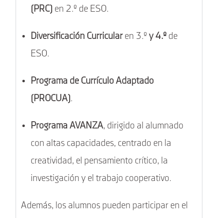
(PRC)
en 2.º de ESO.
Diversificación Curricular
en 3.º
y 4.º
de
ESO.
Programa de Currículo Adaptado
(PROCUA)
.
Programa AVANZA
, dirigido al alumnado
con altas capacidades, centrado en la
creatividad, el pensamiento crítico, la
investigación y el trabajo cooperativo.
Además, los alumnos pueden participar en el