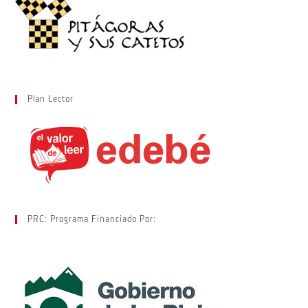
Plan Lector
PRC: Programa Financiado Por: