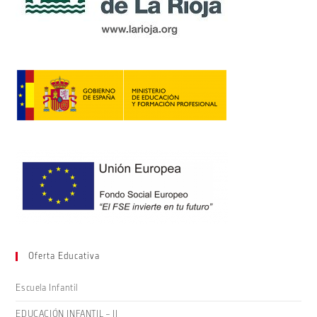
Oferta Educativa
Escuela Infantil
EDUCACIÓN INFANTIL – II