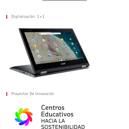
Digitalización: 1×1
Proyectos De Innovación