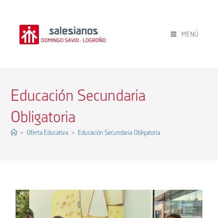
MENÚ
Educación Secundaria
Obligatoria
>
Oferta Educativa
>
Educación Secundaria Obligatoria