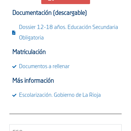
Documentación (descargable)
Dossier 12-18 años. Educación Secundaria
Obligatoria
Matriculación
Documentos a rellenar
Más información
Escolarización. Gobierno de La Rioja