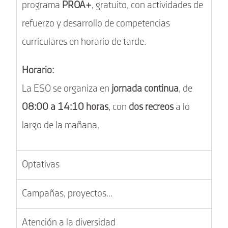
programa
PROA+
, gratuito, con actividades de
refuerzo y desarrollo de competencias
curriculares en horario de tarde.
Horario:
La ESO se organiza en
jornada continua
, de
08:00 a 14:10 horas
, con
dos recreos
a lo
largo de la mañana.
Optativas
Campañas, proyectos...
Atención a la diversidad