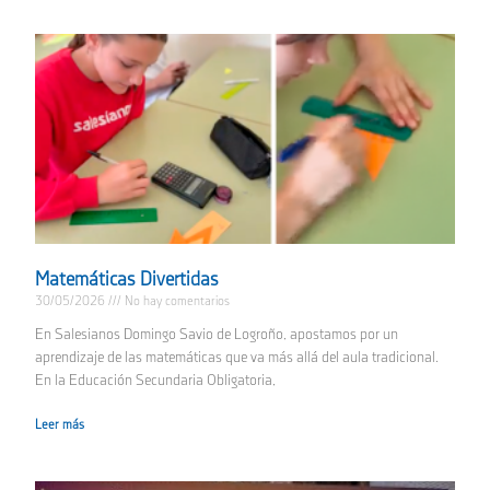
Matemáticas Divertidas
30/05/2026
No hay comentarios
En Salesianos Domingo Savio de Logroño, apostamos por un
aprendizaje de las matemáticas que va más allá del aula tradicional.
En la Educación Secundaria Obligatoria,
Leer más