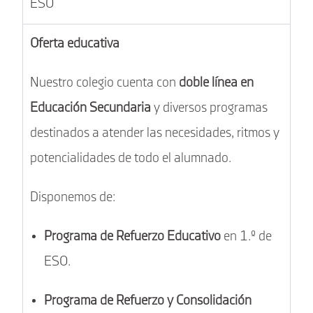
ESO
Oferta educativa
Nuestro colegio cuenta con
doble línea en
Educación Secundaria
y diversos programas
destinados a atender las necesidades, ritmos y
potencialidades de todo el alumnado.
Disponemos de:
Programa de Refuerzo Educativo
en 1.º de
ESO.
Programa de Refuerzo y Consolidación