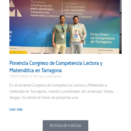
Ponencia Congreso de Competencia Lectora y
Matemática en Tarragona
29/05/2026
No hay comentarios
En el reciente Congreso de Competencia Lectora y Matemática
celebrado en Tarragona, nuestro coordinador de Lectorioja, Sergio
Vargas, ha tenido el honor de presentar una
Leer más
Archivo de noticias