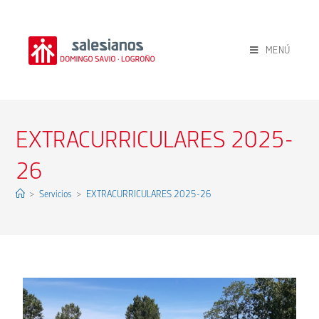
MENÚ
EXTRACURRICULARES 2025-
26
>
Servicios
>
EXTRACURRICULARES 2025-26