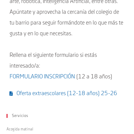
arte, robótica, Inteligencia Artificial, entre otras.
Apúntate y aprovecha la cercanía del colegio de
tu barrio para seguir formándote en lo que más te
gusta y en lo que necesitas.
Rellena el siguiente formulario si estás
interesado/a:
FORMULARIO INSCRIPCIÓN
(12 a 18 años)
Oferta extraescolares (12-18 años) 25-26
Servicios
Acogida matinal