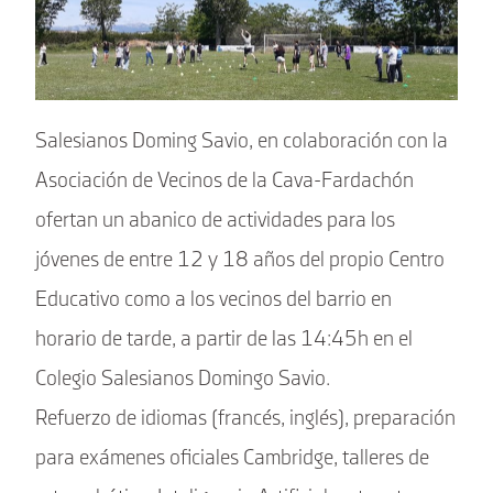
Salesianos Doming Savio, en colaboración con la
Asociación de Vecinos de la Cava-Fardachón
ofertan un abanico de actividades para los
jóvenes de entre 12 y 18 años del propio Centro
Educativo como a los vecinos del barrio en
horario de tarde, a partir de las 14:45h en el
Colegio Salesianos Domingo Savio.
Refuerzo de idiomas (francés, inglés), preparación
para exámenes oficiales Cambridge, talleres de