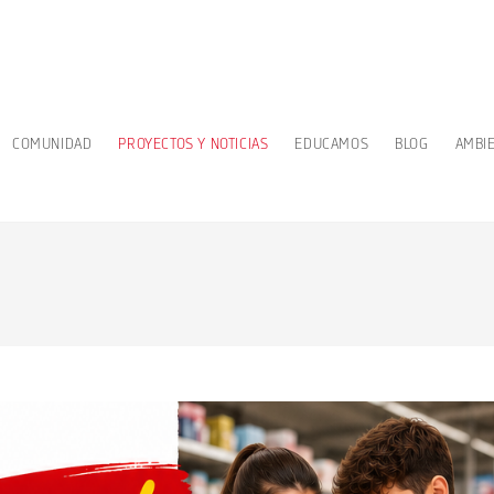
COMUNIDAD
PROYECTOS Y NOTICIAS
EDUCAMOS
BLOG
AMBI