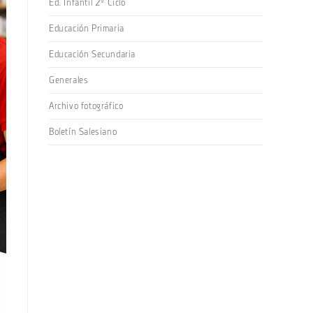
Ed. Infantil 2º Ciclo
Educación Primaria
Educación Secundaria
Generales
Archivo fotográfico
Boletín Salesiano