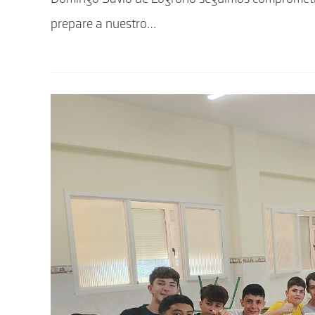
prepare a nuestro…