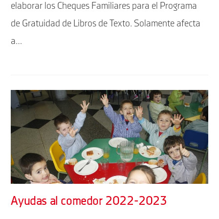
elaborar los Cheques Familiares para el Programa
de Gratuidad de Libros de Texto. Solamente afecta
a…
Ayudas al comedor 2022-2023