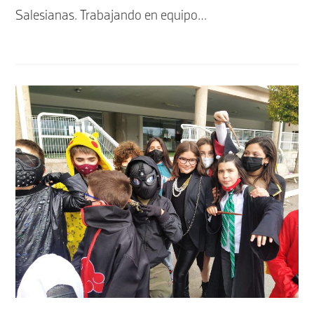
Salesianas. Trabajando en equipo…