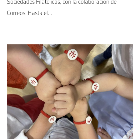
Sociedades Filatélicas, con la colaboración de
Correos. Hasta el…