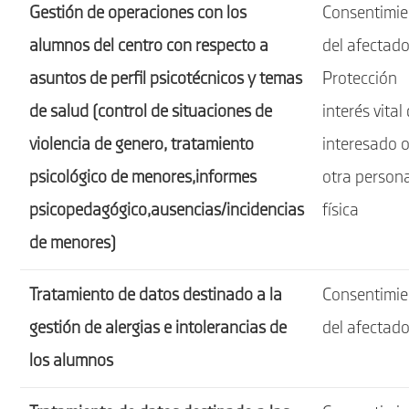
Gestión de operaciones con los
Consentimie
alumnos del centro con respecto a
del afectado
asuntos de perfil psicotécnicos y temas
Protección
de salud (control de situaciones de
interés vital
violencia de genero, tratamiento
interesado 
psicológico de menores,informes
otra person
psicopedagógico,ausencias/incidencias
física
de menores)
Tratamiento de datos destinado a la
Consentimie
gestión de alergias e intolerancias de
del afectad
los alumnos