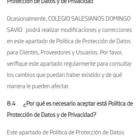
Protección de Datos y de Privacidad
Ocasionalmente, COLEGIO SALESIANOS DOMINGO
SAVIO podrá realizar modificaciones y correcciones
en este apartado de Política de Protección de Datos
para Clientes, Proveedores y Usuarios. Por favor,
verifique este apartado regularmente para consultar
los cambios que puedan haber existido y de qué
manera le pueden afectar.
8.4 ¿Por qué es necesario aceptar está Política de
Protección de Datos y de Privacidad?
Este apartado de Política de Protección de Datos