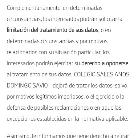
Complementariamente, en determinadas
circunstancias, los interesados podrán solicitar la
limitación del tratamiento de sus datos
, o en
determinadas circunstancias y por motivos
relacionados con su situación particular, los
interesados podrán ejercitar su
derecho a oponerse
al tratamiento de sus datos. COLEGIO SALESIANOS
DOMINGO SAVIO dejará de tratar los datos, salvo
por motivos legítimos imperiosos, o el ejercicio o la
defensa de posibles reclamaciones o en aquellas
excepciones establecidas en la normativa aplicable.
Asimismo, le informamos que tiene derecho a retirar