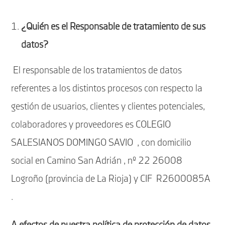
¿Quién es el Responsable de tratamiento de sus
datos?
El responsable de los tratamientos de datos
referentes a los distintos procesos con respecto la
gestión de usuarios, clientes y clientes potenciales,
colaboradores y proveedores es COLEGIO
SALESIANOS DOMINGO SAVIO , con domicilio
social en Camino San Adrián , nº 22 26008
Logroño (provincia de La Rioja) y CIF R2600085A
.