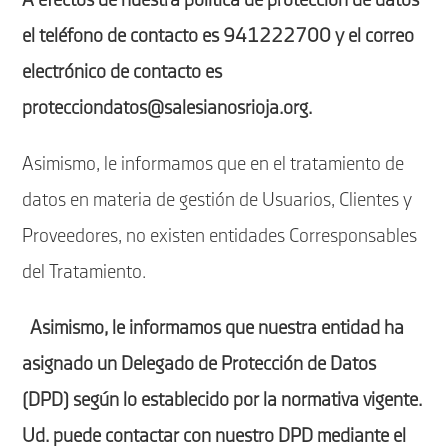
A efectos de nuestra política de protección de datos
el teléfono de contacto es 941222700 y el correo
electrónico de contacto es
protecciondatos@salesianosrioja.org.
Asimismo, le informamos que en el tratamiento de
datos en materia de gestión de Usuarios, Clientes y
Proveedores, no existen entidades Corresponsables
del Tratamiento.
Asimismo, le informamos que nuestra entidad ha
asignado un Delegado de Protección de Datos
(DPD) según lo establecido por la normativa vigente.
Ud. puede contactar con nuestro DPD mediante el