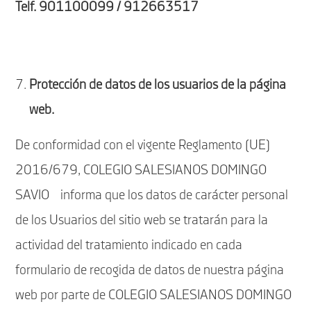
Telf. 901100099 / 912663517
Protección de datos de los usuarios de la página
web.
De conformidad con el vigente Reglamento (UE)
2016/679, COLEGIO SALESIANOS DOMINGO
SAVIO informa que los datos de carácter personal
de los Usuarios del sitio web se tratarán para la
actividad del tratamiento indicado en cada
formulario de recogida de datos de nuestra página
web por parte de COLEGIO SALESIANOS DOMINGO