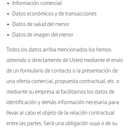
Información comercial
Datos económicos y de transacciones
Datos de salud del menor
Datos de imagen del menor
Todos los datos arriba mencionados los hemos
obtenido o directamente de Usted mediante el envío
de un formulario de contacto o la presentación de
una oferta comercial, propuesta contractual, etc. o
mediante su empresa al facilitarnos los datos de
identificación y demás información necesaria para
llevar al cabo el objeto de la relación contractual
entre las partes. Será una obligación suya o de su