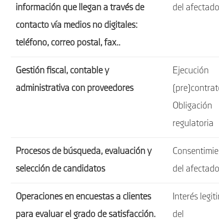
información que llegan a través de
del afectad
contacto vía medios no digitales:
teléfono, correo postal, fax..
Gestión fiscal, contable y
Ejecución
administrativa con proveedores
(pre)contrat
Obligación
regulatoria
Procesos de búsqueda, evaluación y
Consentimie
selección de candidatos
del afectad
Operaciones en encuestas a clientes
Interés legit
para evaluar el grado de satisfacción.
del