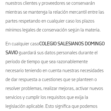
nuestros clientes y proveedores se conservarán
mientras se mantenga la relación mercantil entre las
partes respetando en cualquier caso los plazos
mínimos legales de conservación según la materia.
En cualquier caso
COLEGIO SALESIANOS DOMINGO
SAVIO
guardará sus datos personales durante el
período de tiempo que sea razonablemente
necesario teniendo en cuenta nuestras necesidades
de dar respuesta a cuestiones que se planteen o
resolver problemas, realizar mejoras, activar nuevos
servicios y cumplir los requisitos que exija la
legislación aplicable. Esto significa que podemos