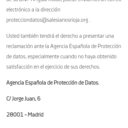
electrónico a la dirección
protecciondatos@salesianosrioja.org .
Usted también tendrá el derecho a presentar una
reclamación ante la Agencia Española de Protección
de datos, especialmente cuando no haya obtenido
satisfacción en el ejercicio de sus derechos.
Agencia Española de Protección de Datos.
C/ Jorge Juan, 6
28001 – Madrid