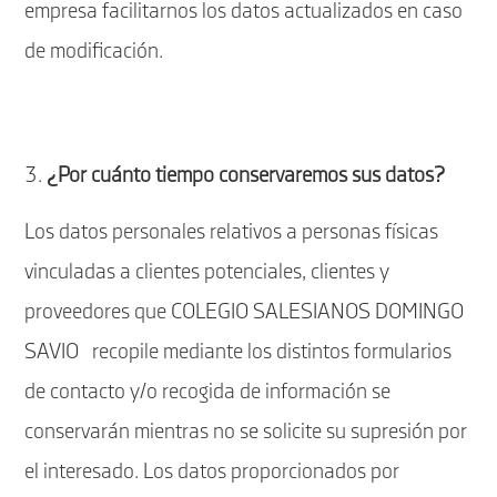
empresa facilitarnos los datos actualizados en caso
de modificación.
¿Por cuánto tiempo conservaremos sus datos?
Los datos personales relativos a personas físicas
vinculadas a clientes potenciales, clientes y
proveedores que COLEGIO SALESIANOS DOMINGO
SAVIO recopile mediante los distintos formularios
de contacto y/o recogida de información se
conservarán mientras no se solicite su supresión por
el interesado. Los datos proporcionados por