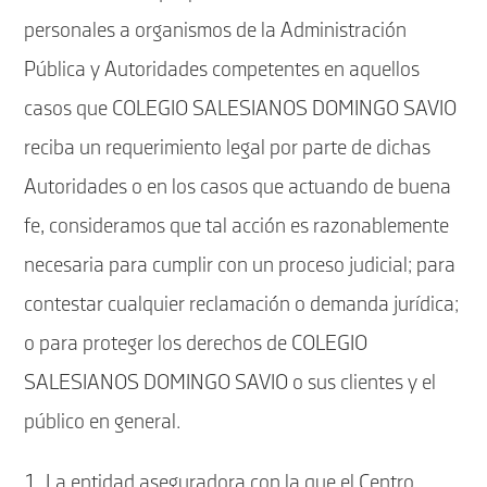
personales a organismos de la Administración
Pública y Autoridades competentes en aquellos
casos que COLEGIO SALESIANOS DOMINGO SAVIO
reciba un requerimiento legal por parte de dichas
Autoridades o en los casos que actuando de buena
fe, consideramos que tal acción es razonablemente
necesaria para cumplir con un proceso judicial; para
contestar cualquier reclamación o demanda jurídica;
o para proteger los derechos de COLEGIO
SALESIANOS DOMINGO SAVIO o sus clientes y el
público en general.
La entidad aseguradora con la que el Centro