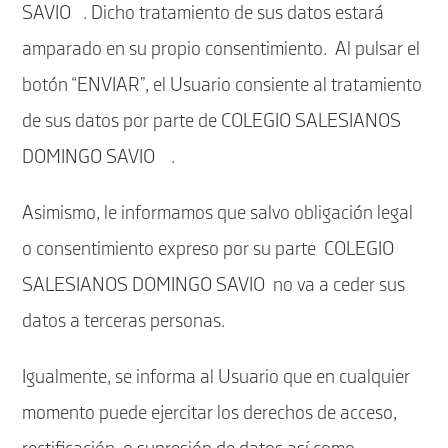
SAVIO . Dicho tratamiento de sus datos estará
amparado en su propio consentimiento. Al pulsar el
botón “ENVIAR”, el Usuario consiente al tratamiento
de sus datos por parte de COLEGIO SALESIANOS
DOMINGO SAVIO .
Asimismo, le informamos que salvo obligación legal
o consentimiento expreso por su parte COLEGIO
SALESIANOS DOMINGO SAVIO no va a ceder sus
datos a terceras personas.
Igualmente, se informa al Usuario que en cualquier
momento puede ejercitar los derechos de acceso,