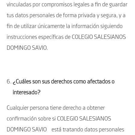
vinculadas por compromisos legales a fin de guardar
tus datos personales de forma privada y segura, y a
fin de utilizar únicamente la información siguiendo
instrucciones específicas de COLEGIO SALESIANOS
DOMINGO SAVIO.
¿Cuáles son sus derechos como afectados o
interesado?
Cualquier persona tiene derecho a obtener
confirmación sobre si COLEGIO SALESIANOS
DOMINGO SAVIO está tratando datos personales