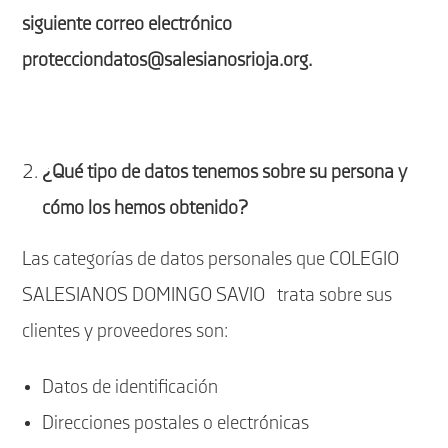
siguiente correo electrónico
protecciondatos@salesianosrioja.org.
¿Qué tipo de datos tenemos sobre su persona y
cómo los hemos obtenido?
Las categorías de datos personales que COLEGIO
SALESIANOS DOMINGO SAVIO trata sobre sus
clientes y proveedores son:
Datos de identificación
Direcciones postales o electrónicas