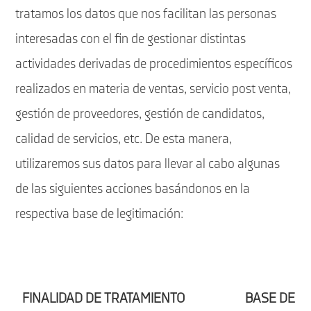
tratamos los datos que nos facilitan las personas
interesadas con el fin de gestionar distintas
actividades derivadas de procedimientos específicos
realizados en materia de ventas, servicio post venta,
gestión de proveedores, gestión de candidatos,
calidad de servicios, etc. De esta manera,
utilizaremos sus datos para llevar al cabo algunas
de las siguientes acciones basándonos en la
respectiva base de legitimación:
FINALIDAD DE TRATAMIENTO
BASE DE