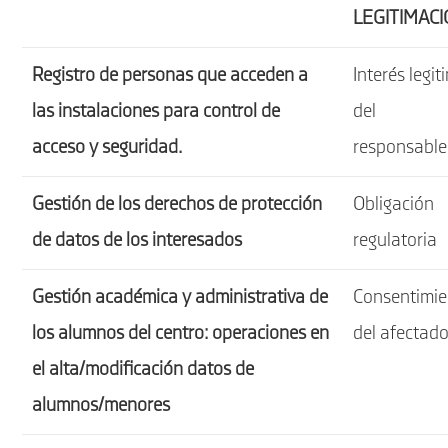
LEGITIMAC
Registro de personas que acceden a
Interés legit
las instalaciones para control de
del
acceso y seguridad.
responsable
Gestión de los derechos de protección
Obligación
de datos de los interesados
regulatoria
Gestión académica y administrativa de
Consentimie
los alumnos del centro: operaciones en
del afectad
el alta/modificación datos de
alumnos/menores