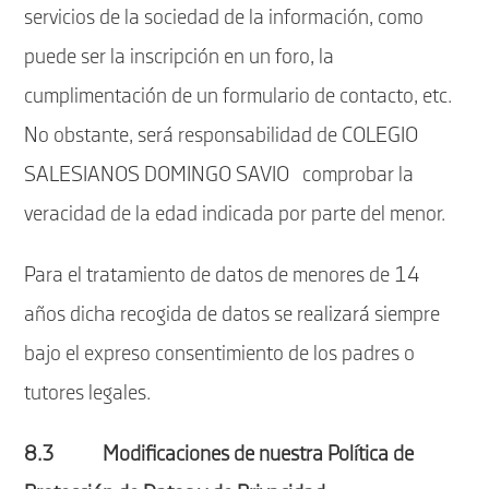
servicios de la sociedad de la información, como
puede ser la inscripción en un foro, la
cumplimentación de un formulario de contacto, etc.
No obstante, será responsabilidad de COLEGIO
SALESIANOS DOMINGO SAVIO comprobar la
veracidad de la edad indicada por parte del menor.
Para el tratamiento de datos de menores de 14
años dicha recogida de datos se realizará siempre
bajo el expreso consentimiento de los padres o
tutores legales.
8.3 Modificaciones de nuestra Política de