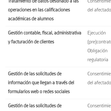
Tratamiento de datos destinado a las
Consentimie
operaciones en las calificaciones
del afectad
académicas de alumnos
Gestión contable, fiscal, administrativa
Ejecución
y facturación de clientes
(pre)contrat
Obligación
regulatoria
Gestión de las solicitudes de
Consentimie
información que llegan a través del
del afectad
formularios web o redes sociales
Gestión de las solicitudes de
Consentimie