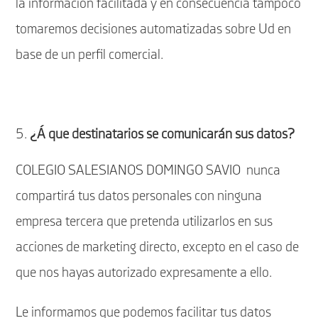
la información facilitada y en consecuencia tampoco
tomaremos decisiones automatizadas sobre Ud en
base de un perfil comercial.
¿Á que destinatarios se comunicarán sus datos?
COLEGIO SALESIANOS DOMINGO SAVIO nunca
compartirá tus datos personales con ninguna
empresa tercera que pretenda utilizarlos en sus
acciones de marketing directo, excepto en el caso de
que nos hayas autorizado expresamente a ello.
Le informamos que podemos facilitar tus datos