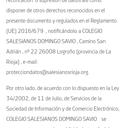
rectificación o supresión de datos así como
disponer de otros derechos reconocidos en el
presente documento y regulados en el Reglamento
(UE) 2016/679 , notificándolo a COLEGIO
SALESIANOS DOMINGO SAVIO , Camino San
Adrián , nº 22 26008 Logroño (provincia de La
Rioja) , e-mail:
protecciondatos@salesianosrioja.org.
Por otro lado, de acuerdo con lo dispuesto en la Ley
34/2002, de 11 de Julio, de Servicios de la
Sociedad de Información y de Comercio Electrónico,
COLEGIO SALESIANOS DOMINGO SAVIO se