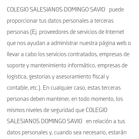
COLEGIO SALESIANOS DOMINGO SAVIO puede
proporcionar tus datos personales a terceras
personas (Ej. proveedores de servicios de Internet
que nos ayudan a administrar nuestra página web o
llevar a cabo los servicios contratados, empresas de
soporte y mantenimiento informático, empresas de
logística, gestorías y asesoramiento fiscal y
contable, etc.). En cualquier caso, estas terceras
personas deben mantener, en todo momento, los
mismos niveles de seguridad que COLEGIO
SALESIANOS DOMINGO SAVIO en relación a tus
datos personales y, cuando sea necesario, estarán