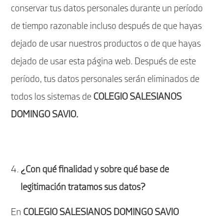
conservar tus datos personales durante un período
de tiempo razonable incluso después de que hayas
dejado de usar nuestros productos o de que hayas
dejado de usar esta página web. Después de este
período, tus datos personales serán eliminados de
todos los sistemas de
COLEGIO SALESIANOS
DOMINGO SAVIO.
¿Con qué finalidad y sobre qué base de
legitimación tratamos sus datos?
En
COLEGIO SALESIANOS DOMINGO SAVIO