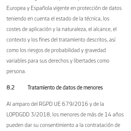
Europea y Española vigente en protección de datos
teniendo en cuenta el estado de la técnica, los
costes de aplicación y la naturaleza, el alcance, el
contexto y los fines del tratamiento descritos, así
como los riesgos de probabilidad y gravedad
variables para sus derechos y libertades como
persona.
8.2 Tratamiento de datos de menores
Al amparo del RGPD UE 679/2016 y de la
LOPDGDD 3/2018, los menores de más de 14 años
pueden dar su consentimiento a la contratación de