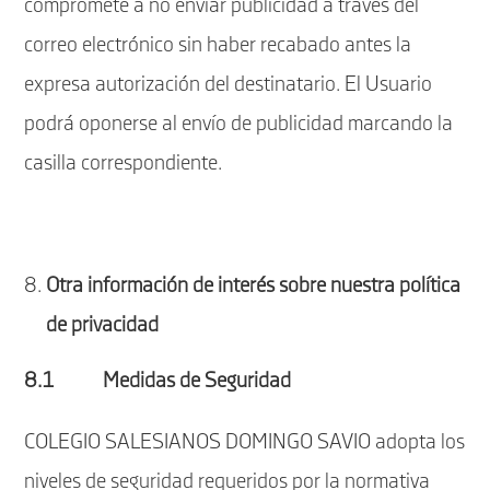
compromete a no enviar publicidad a través del
correo electrónico sin haber recabado antes la
expresa autorización del destinatario. El Usuario
podrá oponerse al envío de publicidad marcando la
casilla correspondiente.
Otra información de interés sobre nuestra política
de privacidad
8.1 Medidas de Seguridad
COLEGIO SALESIANOS DOMINGO SAVIO adopta los
niveles de seguridad requeridos por la normativa