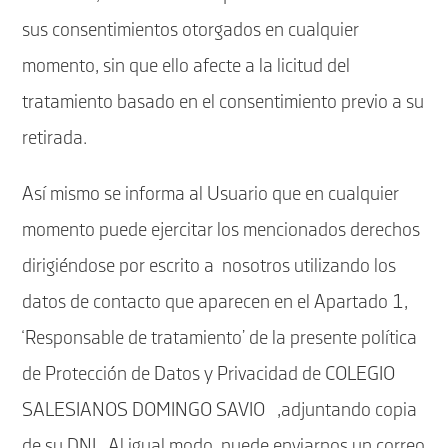
sus consentimientos otorgados en cualquier
momento, sin que ello afecte a la licitud del
tratamiento basado en el consentimiento previo a su
retirada.
Así mismo se informa al Usuario que en cualquier
momento puede ejercitar los mencionados derechos
dirigiéndose por escrito a nosotros utilizando los
datos de contacto que aparecen en el Apartado 1,
‘Responsable de tratamiento’ de la presente política
de Protección de Datos y Privacidad de COLEGIO
SALESIANOS DOMINGO SAVIO ,adjuntando copia
de su DNI. Al igual modo, puede enviarnos un correo