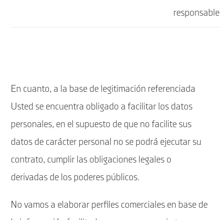
responsable
En cuanto, a la base de legitimación referenciada
Usted se encuentra obligado a facilitar los datos
personales, en el supuesto de que no facilite sus
datos de carácter personal no se podrá ejecutar su
contrato, cumplir las obligaciones legales o
derivadas de los poderes públicos.
No vamos a elaborar perfiles comerciales en base de