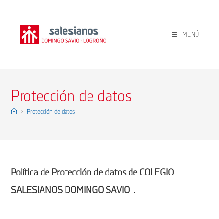
Ir
al
contenido
MENÚ
Protección de datos
>
Protección de datos
Política de Protección de datos de
COLEGIO
SALESIANOS DOMINGO SAVIO
.