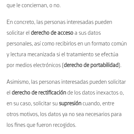
que le conciernan, o no.
En concreto, las personas interesadas pueden
solicitar el
derecho de acceso
a sus datos
personales, así como recibirlos en un formato común
y lectura mecanizada si el tratamiento se efectúa
por medios electrónicos (
derecho de portabilidad
).
Asimismo, las personas interesadas pueden solicitar
el
derecho de rectificación
de los datos inexactos o,
en su caso, solicitar su
supresión
cuando, entre
otros motivos, los datos ya no sea necesarios para
los fines que fueron recogidos.