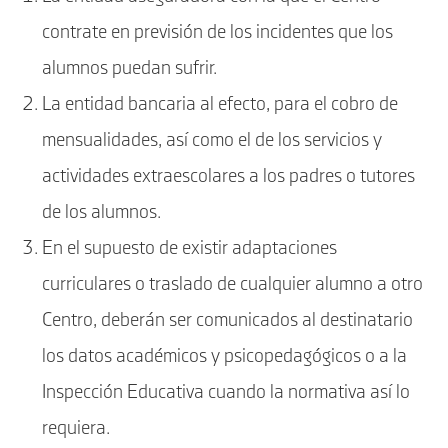
contrate en previsión de los incidentes que los
alumnos puedan sufrir.
La entidad bancaria al efecto, para el cobro de
mensualidades, así como el de los servicios y
actividades extraescolares a los padres o tutores
de los alumnos.
En el supuesto de existir adaptaciones
curriculares o traslado de cualquier alumno a otro
Centro, deberán ser comunicados al destinatario
los datos académicos y psicopedagógicos o a la
Inspección Educativa cuando la normativa así lo
requiera.