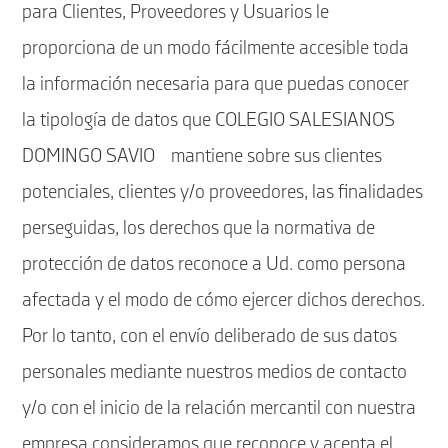
para Clientes, Proveedores y Usuarios le
proporciona de un modo fácilmente accesible toda
la información necesaria para que puedas conocer
la tipología de datos que COLEGIO SALESIANOS
DOMINGO SAVIO mantiene sobre sus clientes
potenciales, clientes y/o proveedores, las finalidades
perseguidas, los derechos que la normativa de
protección de datos reconoce a Ud. como persona
afectada y el modo de cómo ejercer dichos derechos.
Por lo tanto, con el envío deliberado de sus datos
personales mediante nuestros medios de contacto
y/o con el inicio de la relación mercantil con nuestra
empresa consideramos que reconoce y acepta el