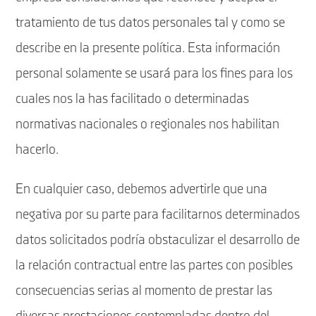
tratamiento de tus datos personales tal y como se
describe en la presente política. Esta información
personal solamente se usará para los fines para los
cuales nos la has facilitado o determinadas
normativas nacionales o regionales nos habilitan
hacerlo.
En cualquier caso, debemos advertirle que una
negativa por su parte para facilitarnos determinados
datos solicitados podría obstaculizar el desarrollo de
la relación contractual entre las partes con posibles
consecuencias serias al momento de prestar las