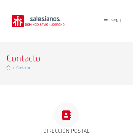
MENÚ
Contacto
>
Contacto
DIRECCIÓN POSTAL