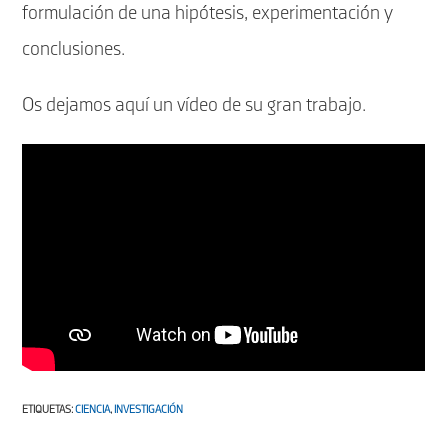
formulación de una hipótesis, experimentación y
conclusiones.
Os dejamos aquí un vídeo de su gran trabajo.
ETIQUETAS
:
CIENCIA
,
INVESTIGACIÓN