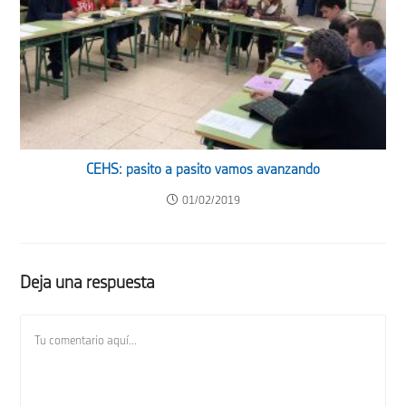
CEHS: pasito a pasito vamos avanzando
01/02/2019
Deja una respuesta
Comentario