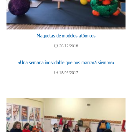
Maquetas de modelos atómicos
20/12/2018
«Una semana inolvidable que nos marcará siempre»
18/03/2017