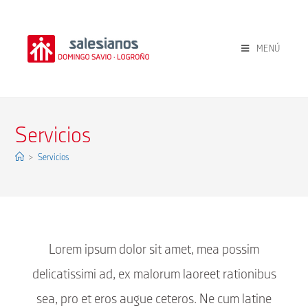
MENÚ
Servicios
>
Servicios
Lorem ipsum dolor sit amet, mea possim
delicatissimi ad, ex malorum laoreet rationibus
sea, pro et eros augue ceteros. Ne cum latine