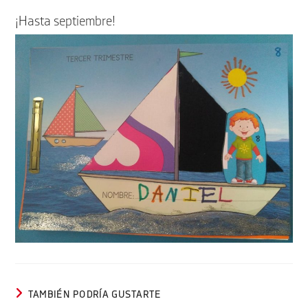
¡Hasta septiembre!
TAMBIÉN PODRÍA GUSTARTE