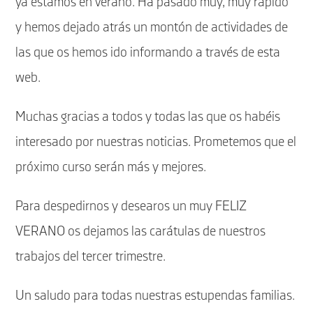
ya estamos en verano. Ha pasado muy, muy rápido
y hemos dejado atrás un montón de actividades de
las que os hemos ido informando a través de esta
web.
Muchas gracias a todos y todas las que os habéis
interesado por nuestras noticias. Prometemos que el
próximo curso serán más y mejores.
Para despedirnos y desearos un muy FELIZ
VERANO os dejamos las carátulas de nuestros
trabajos del tercer trimestre.
Un saludo para todas nuestras estupendas familias.