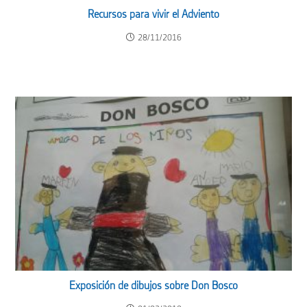
Recursos para vivir el Adviento
28/11/2016
Exposición de dibujos sobre Don Bosco