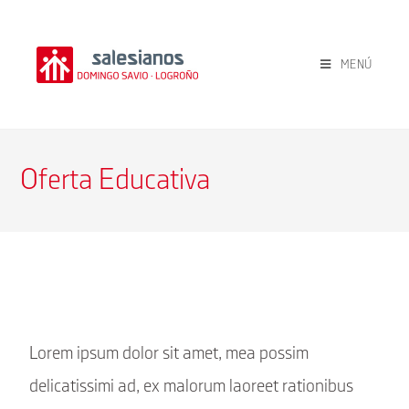
MENÚ
Oferta Educativa
Lorem ipsum dolor sit amet, mea possim
delicatissimi ad, ex malorum laoreet rationibus