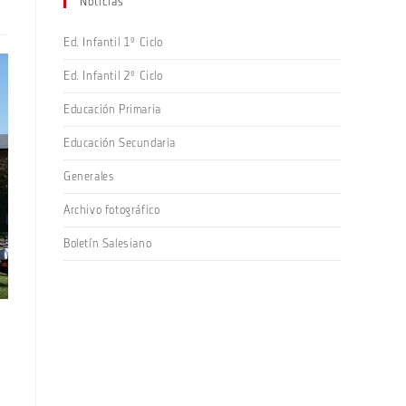
Noticias
Ed. Infantil 1º Ciclo
Ed. Infantil 2º Ciclo
Educación Primaria
Educación Secundaria
Generales
Archivo fotográfico
Boletín Salesiano