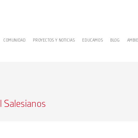
COMUNIDAD
PROYECTOS Y NOTICIAS
EDUCAMOS
BLOG
AMBI
l Salesianos