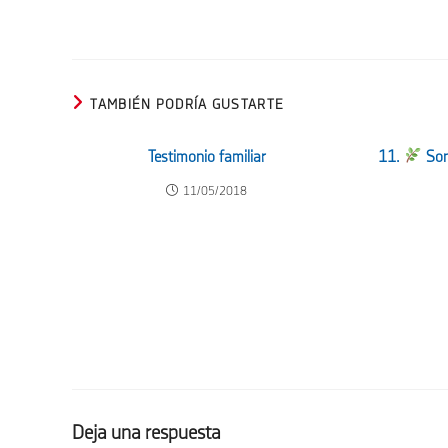
TAMBIÉN PODRÍA GUSTARTE
Testimonio familiar
11.
Sone
11/05/2018
Deja una respuesta