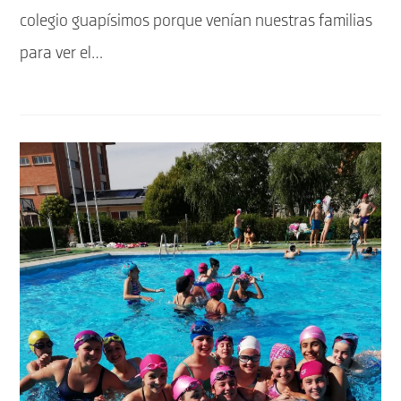
colegio guapísimos porque venían nuestras familias
para ver el…