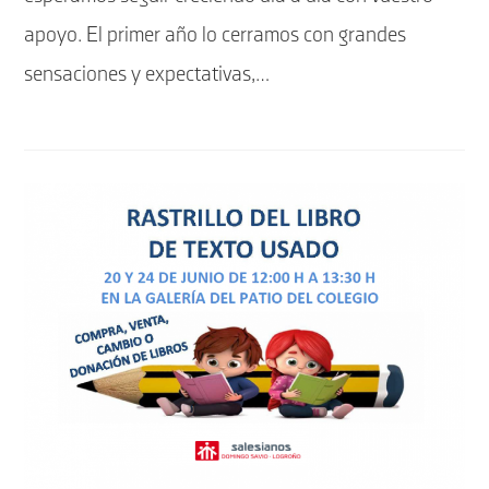
apoyo. El primer año lo cerramos con grandes
sensaciones y expectativas,…