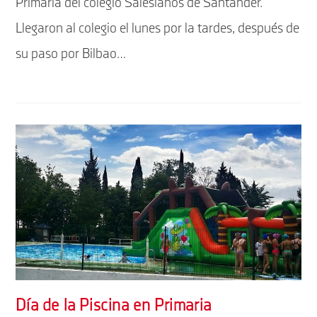
Primaria del colegio Salesianos de Santander.
Llegaron al colegio el lunes por la tardes, después de
su paso por Bilbao…
Día de la Piscina en Primaria