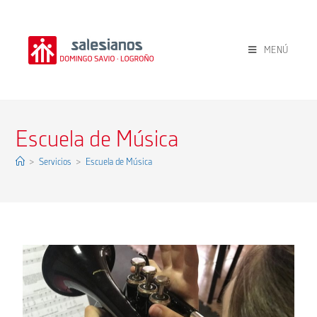
MENÚ
Escuela de Música
>
Servicios
>
Escuela de Música