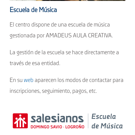
Escuela de Música
El centro dispone de una escuela de música
gestionada por AMADEUS AULA CREATIVA.
La gestión de la escuela se hace directamente a
través de esa entidad.
En su
web
aparecen los modos de contactar para
inscripciones, seguimiento, pagos, etc.