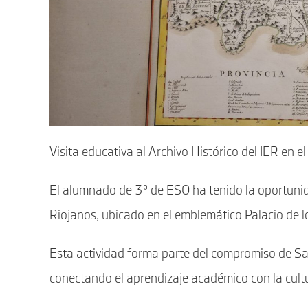
Visita educativa al Archivo Histórico del IER en el
El alumnado de 3º de ESO ha tenido la oportunidad
Riojanos, ubicado en el emblemático Palacio de l
Esta actividad forma parte del compromiso de Sa
conectando el aprendizaje académico con la cultura