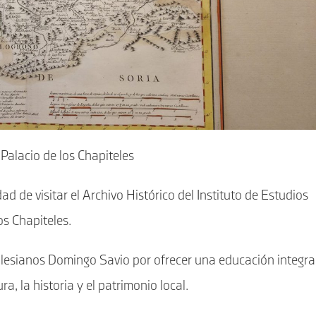
 Palacio de los Chapiteles
 de visitar el Archivo Histórico del Instituto de Estudios
os Chapiteles.
lesianos Domingo Savio por ofrecer una educación integral
, la historia y el patrimonio local.