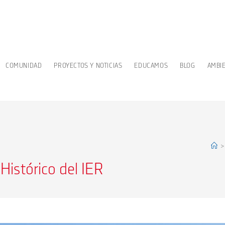
COMUNIDAD
PROYECTOS Y NOTICIAS
EDUCAMOS
BLOG
AMBI
>
Histórico del IER