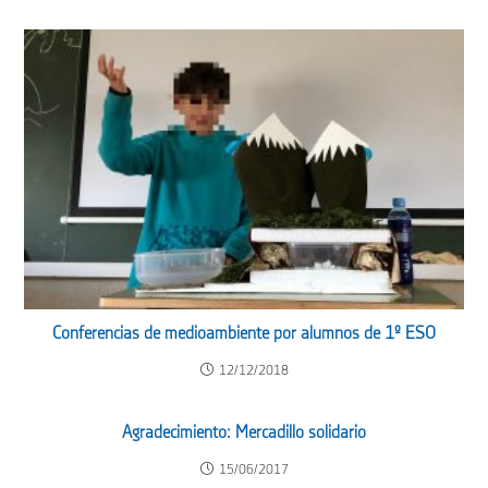
Conferencias de medioambiente por alumnos de 1º ESO
12/12/2018
Agradecimiento: Mercadillo solidario
15/06/2017