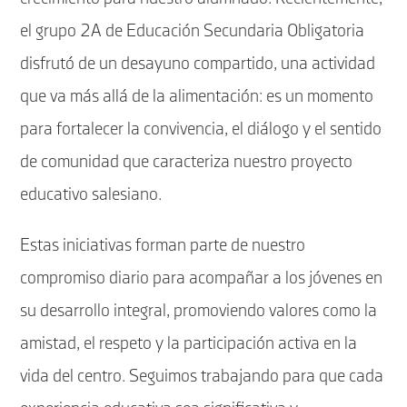
el grupo 2A de Educación Secundaria Obligatoria
disfrutó de un desayuno compartido, una actividad
que va más allá de la alimentación: es un momento
para fortalecer la convivencia, el diálogo y el sentido
de comunidad que caracteriza nuestro proyecto
educativo salesiano.
Estas iniciativas forman parte de nuestro
compromiso diario para acompañar a los jóvenes en
su desarrollo integral, promoviendo valores como la
amistad, el respeto y la participación activa en la
vida del centro. Seguimos trabajando para que cada