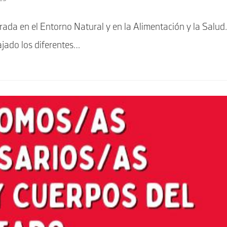
a en el Entorno Natural y en la Alimentación y la Salud.
ajado los diferentes…