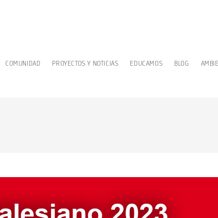
COMUNIDAD
PROYECTOS Y NOTICIAS
EDUCAMOS
BLOG
AMBI