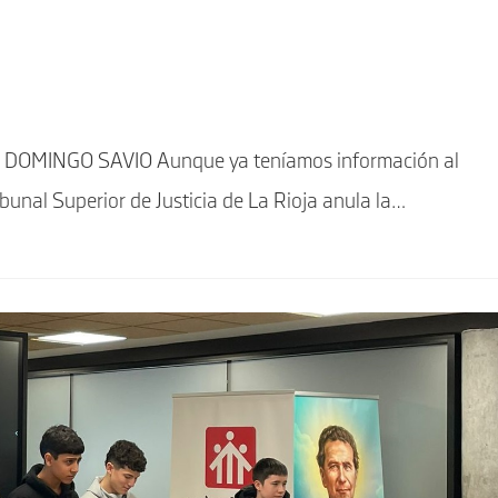
OMINGO SAVIO Aunque ya teníamos información al
ibunal Superior de Justicia de La Rioja anula la…