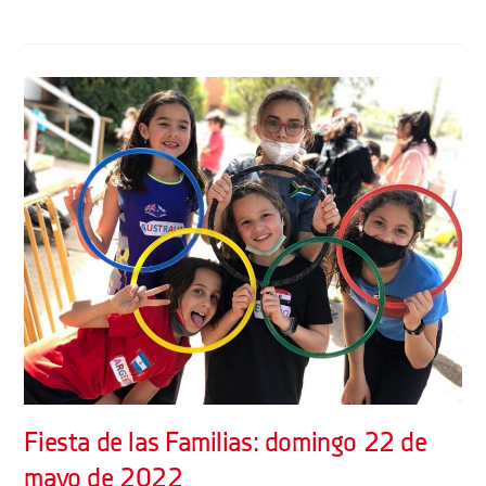
Fiesta de las Familias: domingo 22 de
mayo de 2022