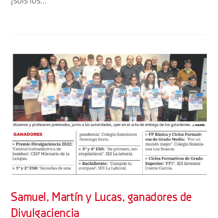
¡sois los…
Samuel, Martín y Lucas, ganadores de
Divulgaciencia