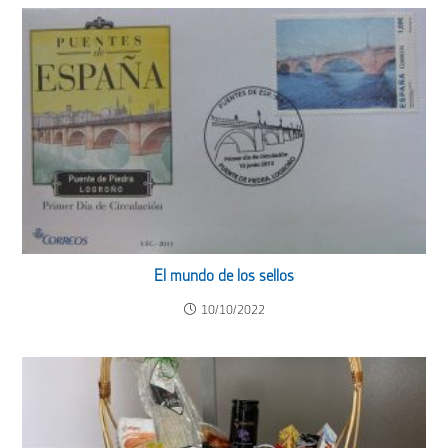
El mundo de los sellos
10/10/2022