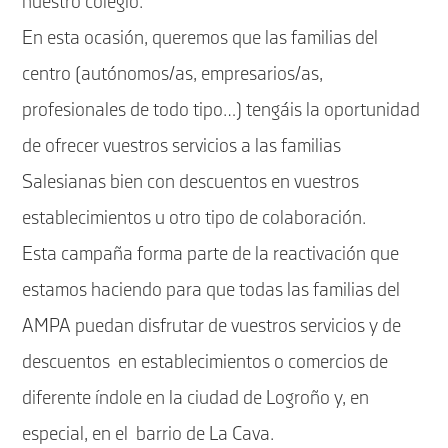
nuestro colegio.
En esta ocasión, queremos que las familias del
centro (autónomos/as, empresarios/as,
profesionales de todo tipo…) tengáis la oportunidad
de ofrecer vuestros servicios a las familias
Salesianas bien con descuentos en vuestros
establecimientos u otro tipo de colaboración.
Esta campaña forma parte de la reactivación que
estamos haciendo para que todas las familias del
AMPA puedan disfrutar de vuestros servicios y de
descuentos en establecimientos o comercios de
diferente índole en la ciudad de Logroño y, en
especial, en el barrio de La Cava.