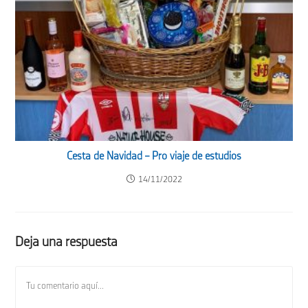
Cesta de Navidad – Pro viaje de estudios
14/11/2022
Deja una respuesta
Comentario