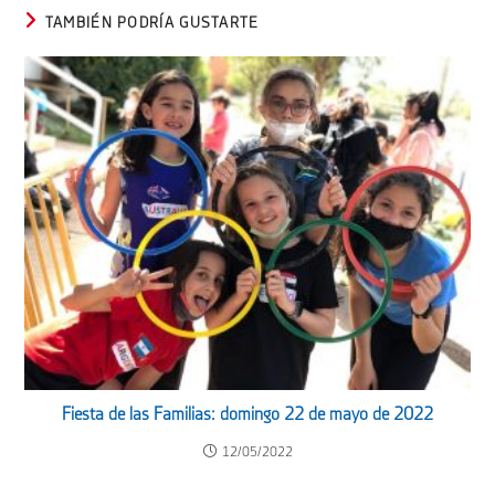
TAMBIÉN PODRÍA GUSTARTE
Fiesta de las Familias: domingo 22 de mayo de 2022
12/05/2022