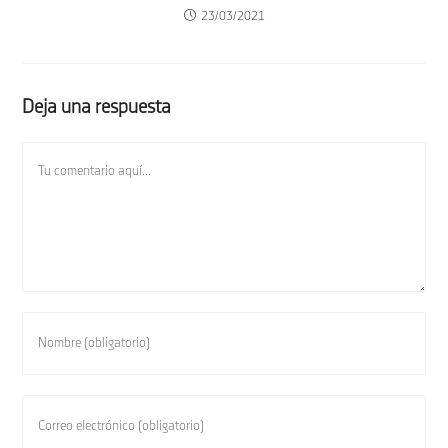
23/03/2021
Deja una respuesta