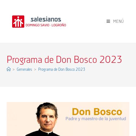
MENÚ
Programa de Don Bosco 2023
>
Generales
>
Programa de Don Bosco 2023