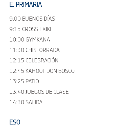
E. PRIMARIA
9:00 BUENOS DÍAS
9:15 CROSS TXIKI
10:00 GYMKANA
11:30 CHISTORRADA
12:15 CELEBRACIÓN
12:45 KAHOOT DON BOSCO
13:25 PATIO
13:40 JUEGOS DE CLASE
14:30 SALIDA
ESO