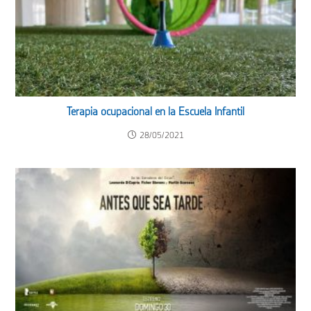
Terapia ocupacional en la Escuela Infantil
28/05/2021