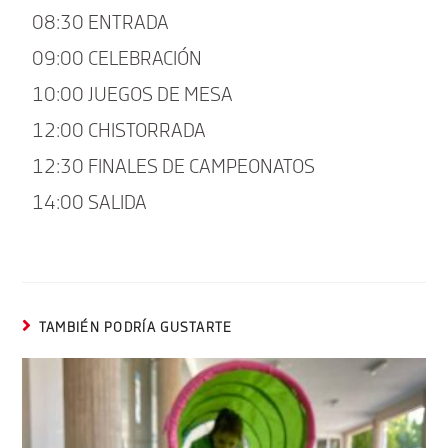
08:30 ENTRADA
09:00 CELEBRACIÓN
10:00 JUEGOS DE MESA
12:00 CHISTORRADA
12:30 FINALES DE CAMPEONATOS
14:00 SALIDA
TAMBIÉN PODRÍA GUSTARTE