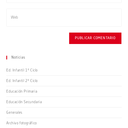
Noticias
Ed. Infantil 1º Ciclo
Ed. Infantil 2º Ciclo
Educación Primaria
Educación Secundaria
Generales
Archivo fotográfico