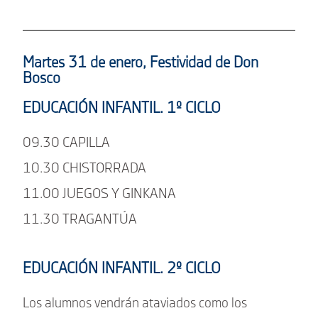
Martes 31 de enero, Festividad de Don
Bosco
EDUCACIÓN INFANTIL. 1º CICLO
09.30 CAPILLA
10.30 CHISTORRADA
11.00 JUEGOS Y GINKANA
11.30 TRAGANTÚA
EDUCACIÓN INFANTIL. 2º CICLO
Los alumnos vendrán ataviados como los