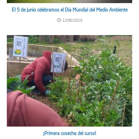
El 5 de junio celebramos el Día Mundial del Medio Ambiente
12/06/2019
¡Primera cosecha del curso!