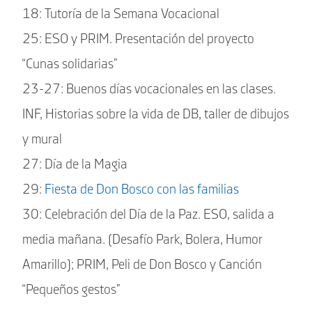
18: Tutoría de la Semana Vocacional
25: ESO y PRIM. Presentación del proyecto
“Cunas solidarias”
23-27: Buenos días vocacionales en las clases.
INF, Historias sobre la vida de DB, taller de dibujos
y mural
27: Día de la Magia
29:
Fiesta de Don Bosco con las familias
30: Celebración del Día de la Paz. ESO, salida a
media mañana. (Desafío Park, Bolera, Humor
Amarillo); PRIM, Peli de Don Bosco y Canción
“Pequeños gestos”