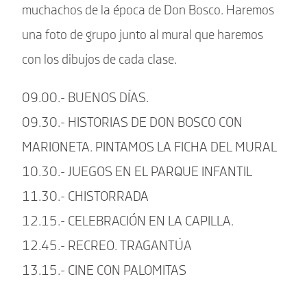
muchachos de la época de Don Bosco. Haremos
una foto de grupo junto al mural que haremos
con los dibujos de cada clase.
09.00.- BUENOS DÍAS.
09.30.- HISTORIAS DE DON BOSCO CON
MARIONETA. PINTAMOS LA FICHA DEL MURAL
10.30.- JUEGOS EN EL PARQUE INFANTIL
11.30.- CHISTORRADA
12.15.- CELEBRACIÓN EN LA CAPILLA.
12.45.- RECREO. TRAGANTÚA
13.15.- CINE CON PALOMITAS