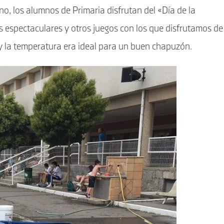
no, los alumnos de Primaria disfrutan del «Día de la
 espectaculares y otros juegos con los que disfrutamos de
 y la temperatura era ideal para un buen chapuzón.