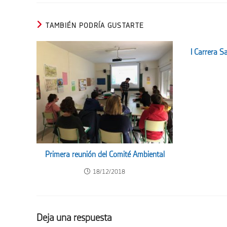
TAMBIÉN PODRÍA GUSTARTE
I Carrera 
Primera reunión del Comité Ambiental
18/12/2018
Deja una respuesta