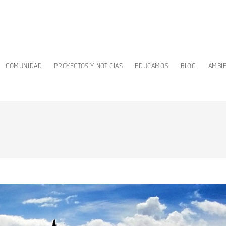
COMUNIDAD
PROYECTOS Y NOTICIAS
EDUCAMOS
BLOG
AMBI