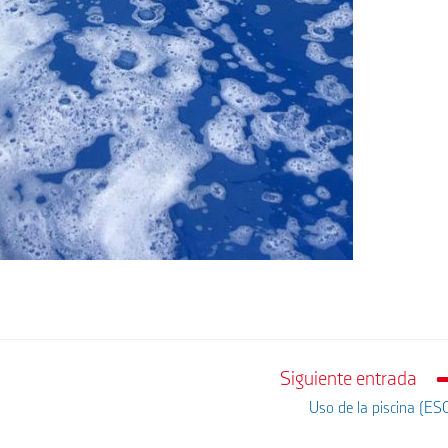
Siguiente entrada
Uso de la piscina (ES