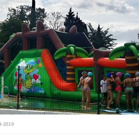
18-2019