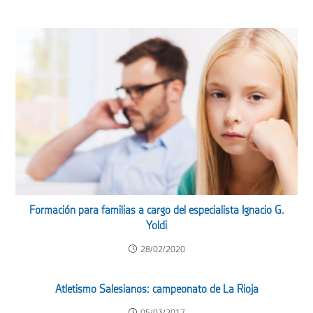
Formación para familias a cargo del especialista Ignacio G.
Yoldi
28/02/2020
Atletismo Salesianos: campeonato de La Rioja