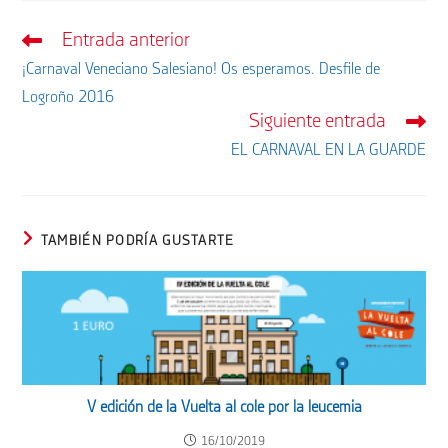
Entrada anterior
Leer
más
¡Carnaval Veneciano Salesiano! Os esperamos. Desfile de
artículos
Logroño 2016
Siguiente entrada
EL CARNAVAL EN LA GUARDE
TAMBIÉN PODRÍA GUSTARTE
V edición de la Vuelta al cole por la leucemia
16/10/2019