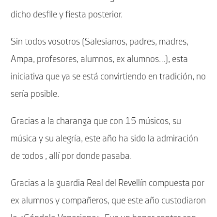
dicho desfile y fiesta posterior.
Sin todos vosotros (Salesianos, padres, madres,
Ampa, profesores, alumnos, ex alumnos…), esta
iniciativa que ya se está convirtiendo en tradición, no
sería posible.
Gracias a la charanga que con 15 músicos, su
música y su alegría, este año ha sido la admiración
de todos , allí por donde pasaba.
Gracias a la guardia Real del Revellín compuesta por
ex alumnos y compañeros, que este año custodiaron