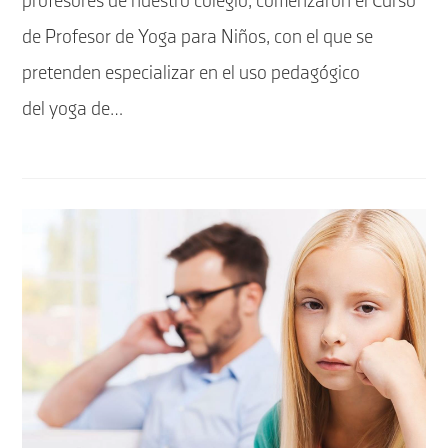
profesores de nuestro colegio, comenzaron el Curso
de Profesor de Yoga para Niños, con el que se
pretenden especializar en el uso pedagógico
del yoga de…