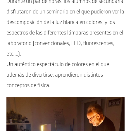
Durante un par de horas, los alumnos de secundaria
disfrutaron de un seminario en el que pudieron ver la
descomposición de la luz blanca en colores, y los
espectros de las diferentes lámparas presentes en el
laboratorio (convencionales, LED, fluorescentes,
etc….).
Un auténtico espectáculo de colores en el que
además de divertirse, aprendieron distintos
conceptos de física.