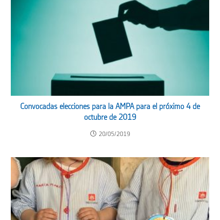
Convocadas elecciones para la AMPA para el próximo 4 de
octubre de 2019
20/05/2019