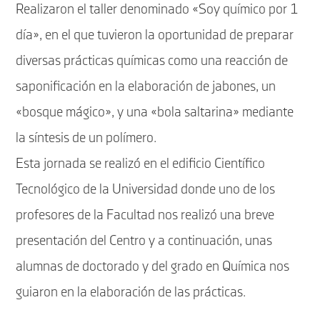
Realizaron el taller denominado «Soy químico por 1
día», en el que tuvieron la oportunidad de preparar
diversas prácticas químicas como una reacción de
saponificación en la elaboración de jabones, un
«bosque mágico», y una «bola saltarina» mediante
la síntesis de un polímero.
Esta jornada se realizó en el edificio Científico
Tecnológico de la Universidad donde uno de los
profesores de la Facultad nos realizó una breve
presentación del Centro y a continuación, unas
alumnas de doctorado y del grado en Química nos
guiaron en la elaboración de las prácticas.