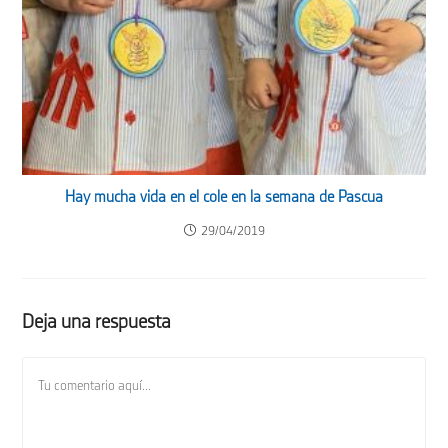
Hay mucha vida en el cole en la semana de Pascua
29/04/2019
Deja una respuesta
Comentario