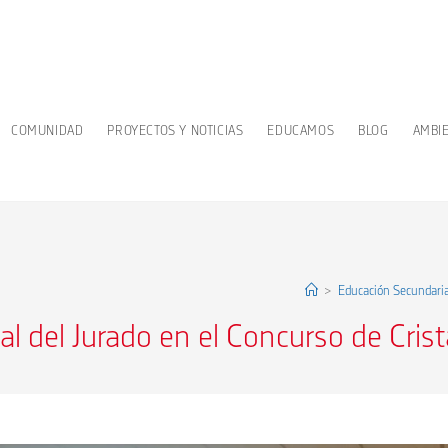
COMUNIDAD
PROYECTOS Y NOTICIAS
EDUCAMOS
BLOG
AMBI
>
Educación Secundari
l del Jurado en el Concurso de Crist