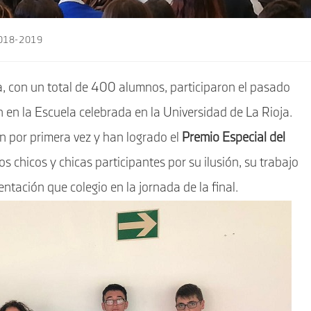
2018-2019
, con un total de 400 alumnos, participaron el pasado
ón en la Escuela celebrada en la Universidad de La Rioja.
n por primera vez y han logrado el
Premio Especial del
os chicos y chicas participantes por su ilusión, su trabajo
entación que colegio en la jornada de la final.