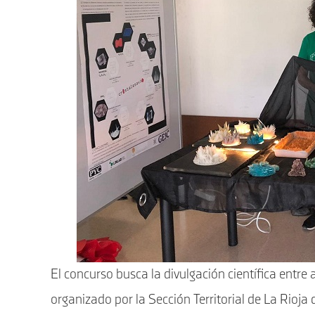
El concurso busca la divulgación científica entre 
organizado por la Sección Territorial de La Rioja