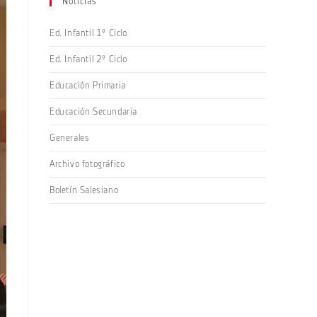
Noticias
Ed. Infantil 1º Ciclo
Ed. Infantil 2º Ciclo
Educación Primaria
Educación Secundaria
Generales
Archivo fotográfico
Boletín Salesiano