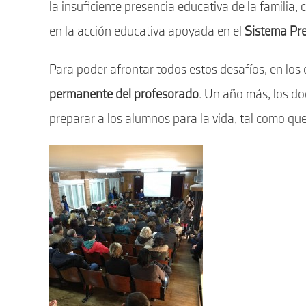
la insuficiente presencia educativa de la familia,
en la acción educativa apoyada en el
Sistema Pre
Para poder afrontar todos estos desafíos, en los
permanente del profesorado
. Un año más, los do
preparar a los alumnos para la vida, tal como qu