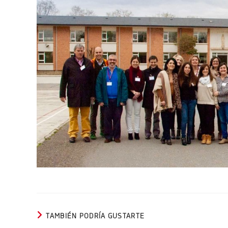
TAMBIÉN PODRÍA GUSTARTE