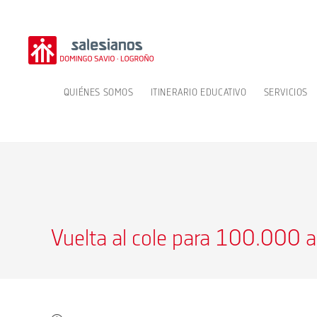
Ir
al
contenido
QUIÉNES SOMOS
ITINERARIO EDUCATIVO
SERVICIOS
Vuelta al cole para 100.000 a