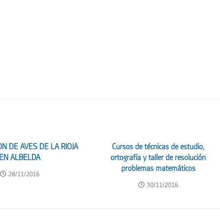
ION DE AVES DE LA RIOJA
Cursos de técnicas de estudio,
EN ALBELDA
ortografía y taller de resolución
problemas matemáticos
28/11/2016
30/11/2016