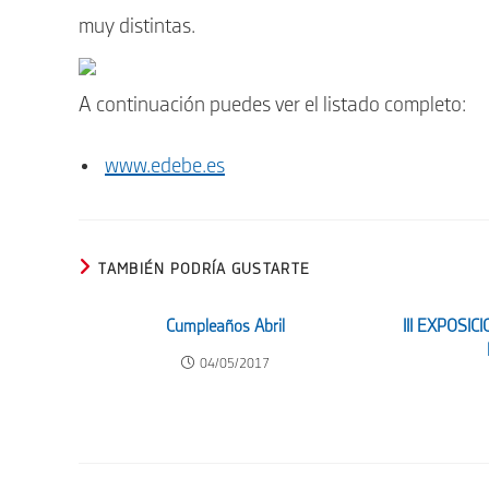
muy distintas.
A continuación puedes ver el listado completo:
www.edebe.es
TAMBIÉN PODRÍA GUSTARTE
Cumpleaños Abril
III EXPOSIC
04/05/2017