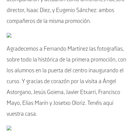
director, Isaac Diez, y Eugenio Sánchez: ambos
compañeros de la misma promoción.
Agradecemos a Fernando Martínez las fotografías,
sobre todo la histórica de la primera promoción, con
los alumnos en la puerta del centro inaugurando el
curso. Y gracias de corazón por la visita a Ángel
Astorgano, Jesús Goiena, Javier Etxarri, Francisco
Mayo, Elías Marín y Josetxo Oloriz. Tenéis aquí
vuestra casa.