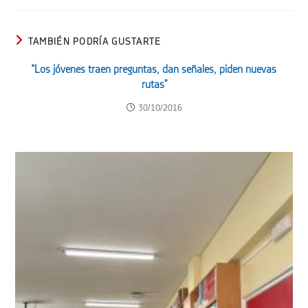
TAMBIÉN PODRÍA GUSTARTE
“Los jóvenes traen preguntas, dan señales, piden nuevas
rutas”
30/10/2016