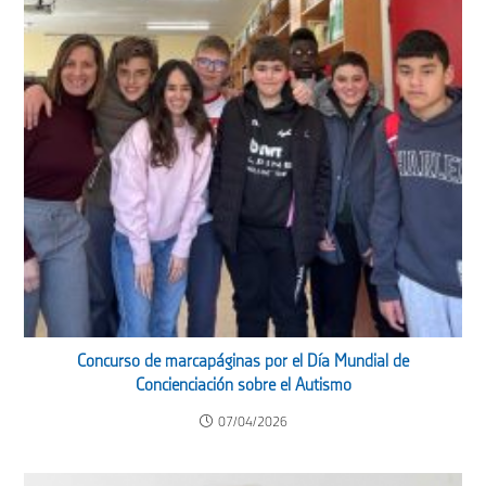
Concurso de marcapáginas por el Día Mundial de
Concienciación sobre el Autismo
07/04/2026