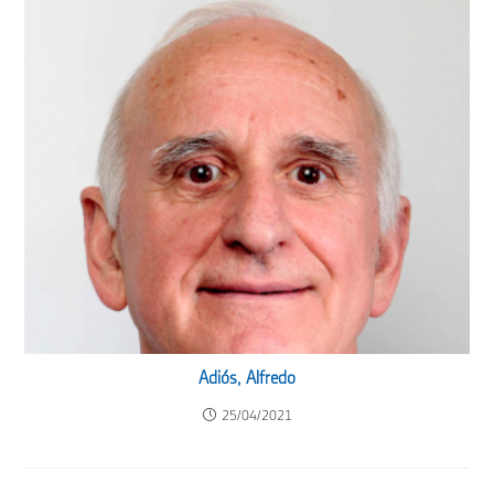
Adiós, Alfredo
25/04/2021