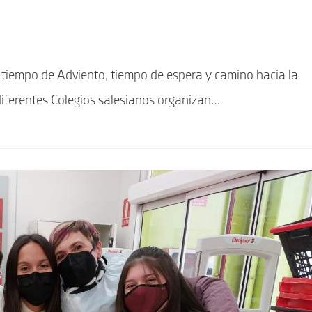
tiempo de Adviento, tiempo de espera y camino hacia la
iferentes Colegios salesianos organizan…