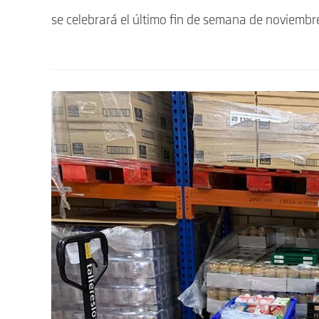
se celebrará el último fin de semana de noviem