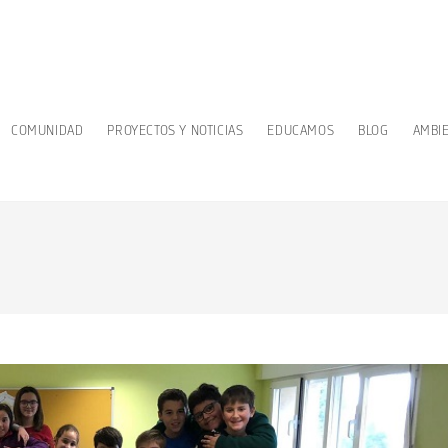
COMUNIDAD
PROYECTOS Y NOTICIAS
EDUCAMOS
BLOG
AMBI