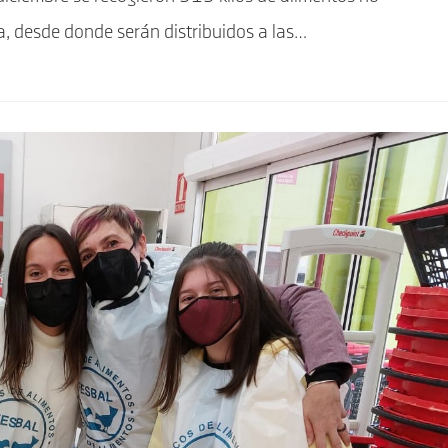
a, desde donde serán distribuidos a las…