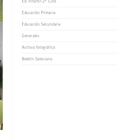
Ed. Infantil 2º Ciclo
Educación Primaria
Educación Secundaria
Generales
Archivo fotográfico
Boletín Salesiano