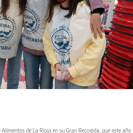
 Alimentos de La Rioja en su Gran Recogida, que este año