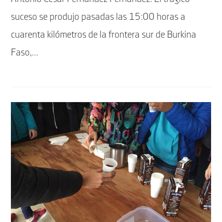
suceso se produjo pasadas las 15:00 horas a
cuarenta kilómetros de la frontera sur de Burkina
Faso,…