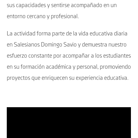
sus capacidades y sentirse acompañado en un
entorno cercano y profesional.
La actividad forma parte de la vida educativa diaria
en Salesianos Domingo Savio y demuestra nuestro
esfuerzo constante por acompañar a los estudiantes
en su formación académica y personal, promoviendo
proyectos que enriquecen su experiencia educativa.