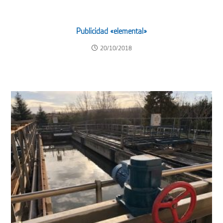
Publicidad «elemental»
20/10/2018