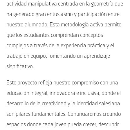
actividad manipulativa centrada en la geometría que
ha generado gran entusiasmo y participación entre
nuestro alumnado. Esta metodología activa permite
que los estudiantes comprendan conceptos
complejos a través de la experiencia práctica y el
trabajo en equipo, fomentando un aprendizaje
significativo.
Este proyecto refleja nuestro compromiso con una
educación integral, innovadora e inclusiva, donde el
desarrollo de la creatividad y la identidad salesiana
son pilares fundamentales. Continuaremos creando
espacios donde cada joven pueda crecer, descubrir