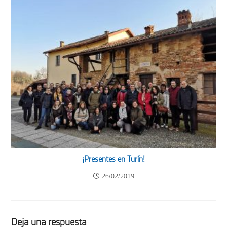
¡Presentes en Turín!
26/02/2019
Deja una respuesta