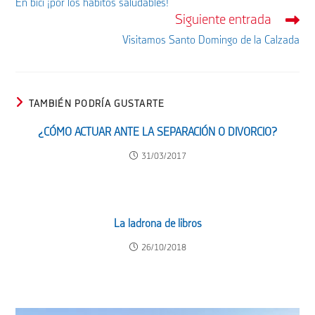
En bici ¡por los hábitos saludables!
artículos
Siguiente entrada
Visitamos Santo Domingo de la Calzada
TAMBIÉN PODRÍA GUSTARTE
¿CÓMO ACTUAR ANTE LA SEPARACIÓN O DIVORCIO?
31/03/2017
La ladrona de libros
26/10/2018