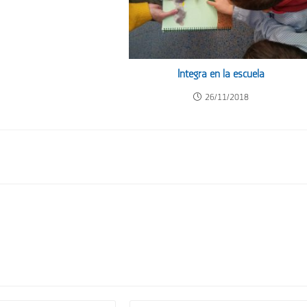
Integra en la escuela
26/11/2018