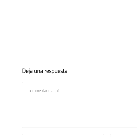
Deja una respuesta
Comentario