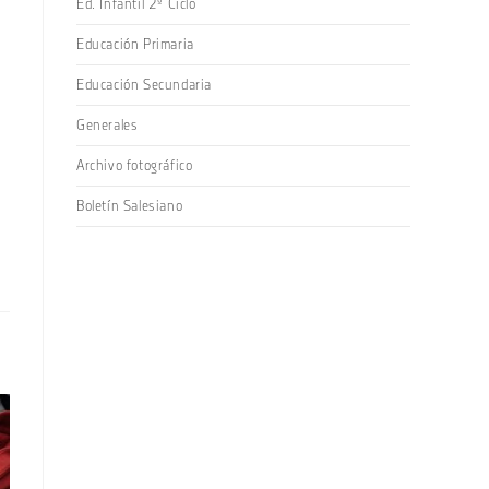
Ed. Infantil 2º Ciclo
Educación Primaria
Educación Secundaria
Generales
Archivo fotográfico
Boletín Salesiano