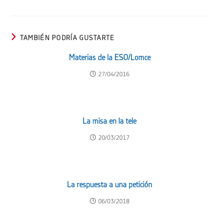
TAMBIÉN PODRÍA GUSTARTE
Materias de la ESO/Lomce
27/04/2016
La misa en la tele
20/03/2017
La respuesta a una petición
06/03/2018