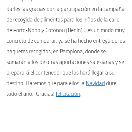
darles las gracias por la participación en la campaña
de recogida de alimentos para los niños de la calle
de Porto-Nobo y Cotonou (Benín)… es un modo muy
concreto de compartir; ya se ha hecho entrega de los
paquetes recogidos, en Pamplona, donde se
sumarán a los de otras aportaciones salesianas y se
preparará el contenedor que los hará llegar a su
destino. Haremos que para ellos la
Navidad
dure
todo el año: ¡Gracias!
felicitación
.