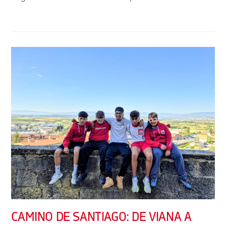
CAMINO DE SANTIAGO: DE VIANA A