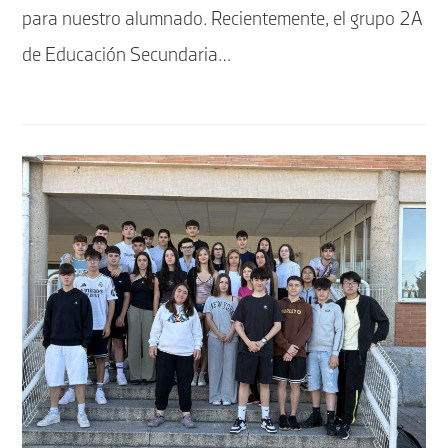
para nuestro alumnado. Recientemente, el grupo 2A
de Educación Secundaria…