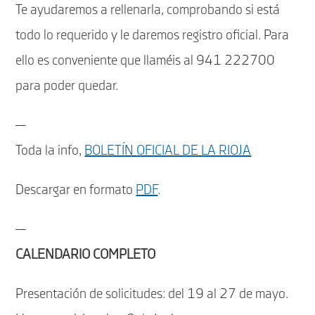
Te ayudaremos a rellenarla, comprobando si está
todo lo requerido y le daremos registro oficial. Para
ello es conveniente que llaméis al 941 222700
para poder quedar.
—
Toda la info,
BOLETÍN OFICIAL DE LA RIOJA
Descargar en formato
PDF
.
—
CALENDARIO COMPLETO
Presentación de solicitudes: del 19 al 27 de mayo.