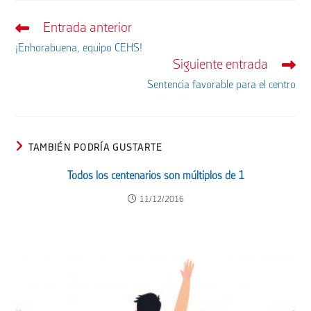
Entrada anterior
Leer
más
¡Enhorabuena, equipo CEHS!
artículos
Siguiente entrada
Sentencia favorable para el centro
TAMBIÉN PODRÍA GUSTARTE
Todos los centenarios son múltiplos de 1
11/12/2016