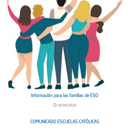
Información para las familias de ESO
05/09/2020
COMUNICADO ESCUELAS CATÓLICAS