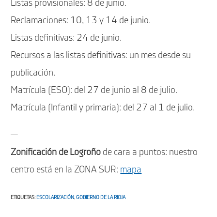
Listas provisionales: 8 de junio.
Reclamaciones: 10, 13 y 14 de junio.
Listas definitivas: 24 de junio.
Recursos a las listas definitivas: un mes desde su
publicación.
Matrícula (ESO): del 27 de junio al 8 de julio.
Matrícula (Infantil y primaria): del 27 al 1 de julio.
—
Zonificación de Logroño
de cara a puntos: nuestro
centro está en la ZONA SUR:
mapa
ETIQUETAS
:
ESCOLARIZACIÓN
,
GOBIERNO DE LA RIOJA