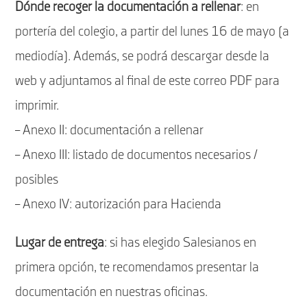
Dónde recoger la documentación a rellenar
: en
portería del colegio, a partir del lunes 16 de mayo (a
mediodía). Además, se podrá descargar desde la
web y adjuntamos al final de este correo PDF para
imprimir.
– Anexo II: documentación a rellenar
– Anexo III: listado de documentos necesarios /
posibles
– Anexo IV: autorización para Hacienda
Lugar de entrega
: si has elegido Salesianos en
primera opción, te recomendamos presentar la
documentación en nuestras oficinas.