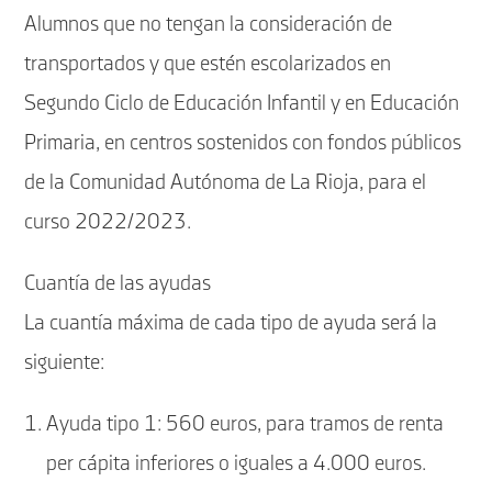
Alumnos que no tengan la consideración de
transportados y que estén escolarizados en
Segundo Ciclo de Educación Infantil y en Educación
Primaria, en centros sostenidos con fondos públicos
de la Comunidad Autónoma de La Rioja, para el
curso 2022/2023.
Cuantía de las ayudas
La cuantía máxima de cada tipo de ayuda será la
siguiente:
Ayuda tipo 1: 560 euros, para tramos de renta
per cápita inferiores o iguales a 4.000 euros.