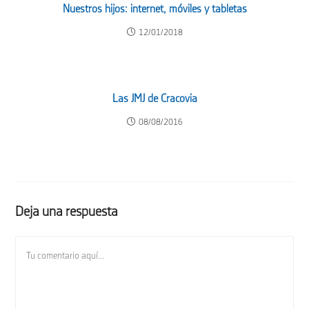
Nuestros hijos: internet, móviles y tabletas
12/01/2018
Las JMJ de Cracovia
08/08/2016
Deja una respuesta
Comentario