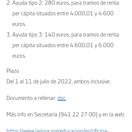
Ayuda tipo 2: 280 euros, para tramos de renta
per cápita situados entre 4.000,01 y 4.600
euros.
Ayuda tipo 3: 140 euros, para tramos de renta
per cápita situados entre 4.600,01 y 6.000
euros.
Plazo
Del 1 al 11 de julio de 2022, ambos inclusive.
Documento a rellenar:
doc
Más info en Secretaría (941 22 27 00) y en la web:
https://www.larioja.org/educacion/es/oficina-