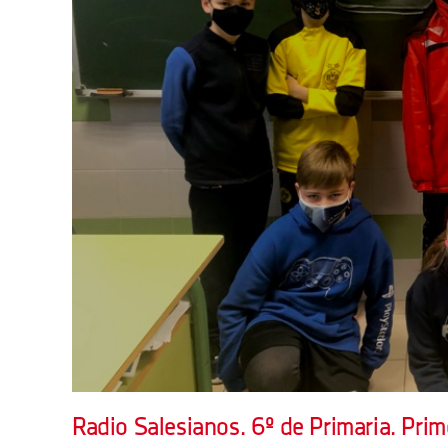
Radio Salesianos. 6º de Primaria. Pri