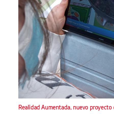
Realidad Aumentada, nuevo proyecto d