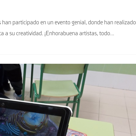
 han participado en un evento genial, donde han realizado
ta a su creatividad. ¡Enhorabuena artistas, todo…