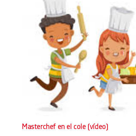
Masterchef en el cole (vídeo)