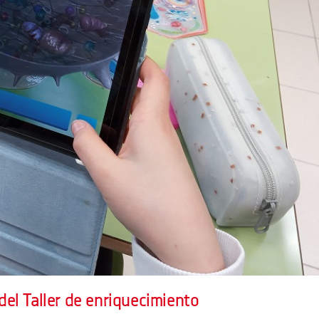
el Taller de enriquecimiento