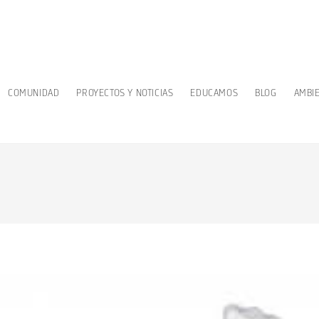
COMUNIDAD
PROYECTOS Y NOTICIAS
EDUCAMOS
BLOG
AMBI