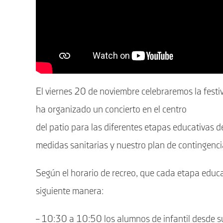
El viernes 20 de noviembre celebraremos la festiv
ha organizado un concierto en el centro
del patio para las diferentes etapas educativas 
medidas sanitarias y nuestro plan de contingenci
Según el horario de recreo, que cada etapa educa
siguiente manera:
– 10:30 a 10:50 los alumnos de infantil desde su