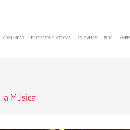
COMUNIDAD
PROYECTOS Y NOTICIAS
EDUCAMOS
BLOG
AMBI
 la Música