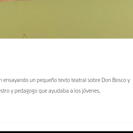
on ensayando un pequeño texto teatral sobre Don Bosco y
stro y pedagogo que ayudaba a los jóvenes,