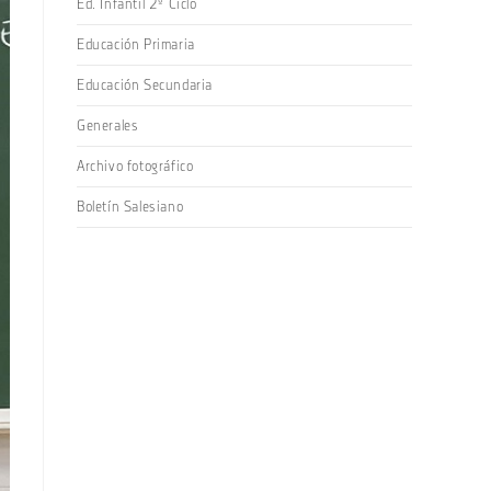
Ed. Infantil 2º Ciclo
Educación Primaria
Educación Secundaria
Generales
Archivo fotográfico
Boletín Salesiano