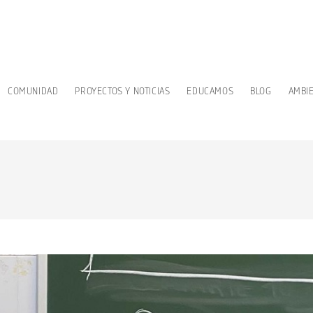
COMUNIDAD
PROYECTOS Y NOTICIAS
EDUCAMOS
BLOG
AMBI