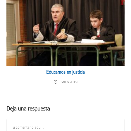
Educamos en justicia
13/02/2019
Deja una respuesta
Comentario