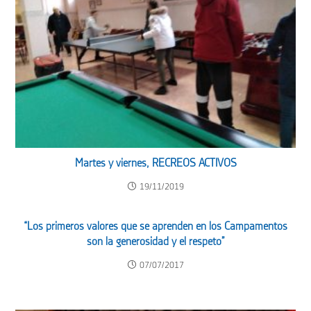
Martes y viernes, RECREOS ACTIVOS
19/11/2019
“Los primeros valores que se aprenden en los Campamentos
son la generosidad y el respeto”
07/07/2017