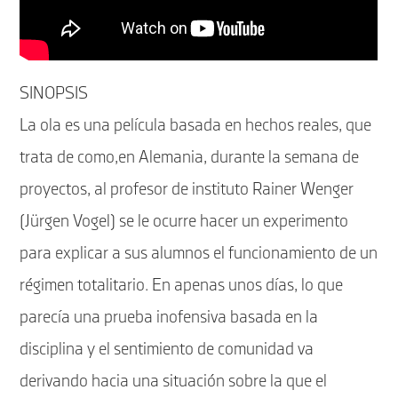
SINOPSIS
La ola es una película basada en hechos reales, que
trata de como,en Alemania, durante la semana de
proyectos, al profesor de instituto Rainer Wenger
(Jürgen Vogel) se le ocurre hacer un experimento
para explicar a sus alumnos el funcionamiento de un
régimen totalitario. En apenas unos días, lo que
parecía una prueba inofensiva basada en la
disciplina y el sentimiento de comunidad va
derivando hacia una situación sobre la que el