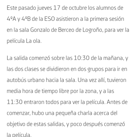
Este pasado jueves 17 de octubre los alumnos de
4ºA y 4ºB de la ESO asistieron a la primera sesión
en la sala Gonzalo de Berceo de Logroño, para ver la
película La ola.
La salida comenzó sobre las 10:30 de la mañana, y
las dos clases se dividieron en dos grupos para ir en
autobús urbano hacia la sala. Una vez allí, tuvieron
media hora de tiempo libre por la zona, y a las
11:30 entraron todos para ver la película. Antes de
comenzar, hubo una pequeña charla acerca del
objetivo de estas salidas, y poco después comenzó
la película.