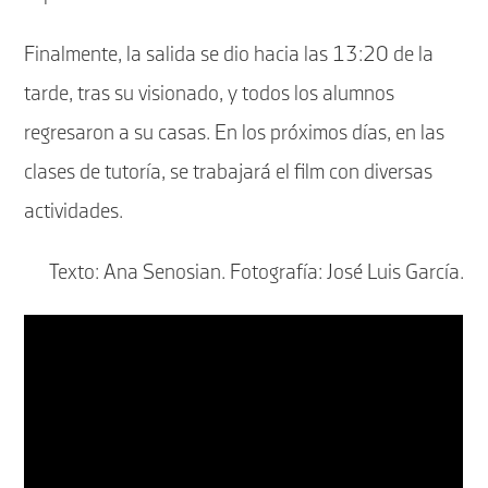
Finalmente, la salida se dio hacia las 13:20 de la
tarde, tras su visionado, y todos los alumnos
regresaron a su casas. En los próximos días, en las
clases de tutoría, se trabajará el film con diversas
actividades.
Texto: Ana Senosian. Fotografía: José Luis García.