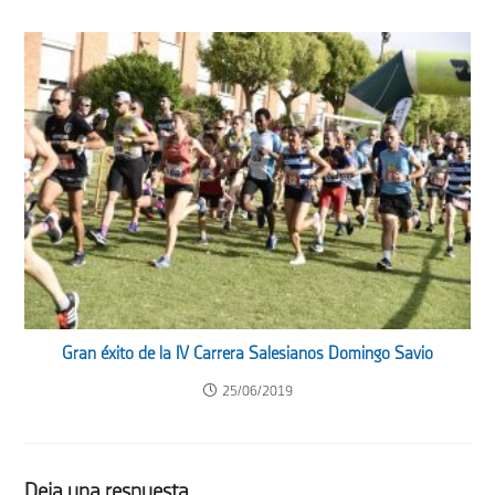
Gran éxito de la IV Carrera Salesianos Domingo Savio
25/06/2019
Deja una respuesta