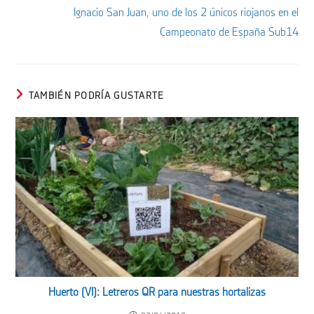
Ignacio San Juan, uno de los 2 únicos riojanos en el
Campeonato de España Sub14
TAMBIÉN PODRÍA GUSTARTE
Huerto (VI): Letreros QR para nuestras hortalizas