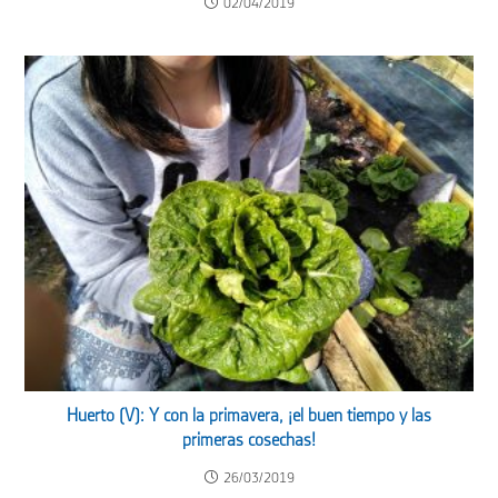
02/04/2019
Huerto (V): Y con la primavera, ¡el buen tiempo y las
primeras cosechas!
26/03/2019