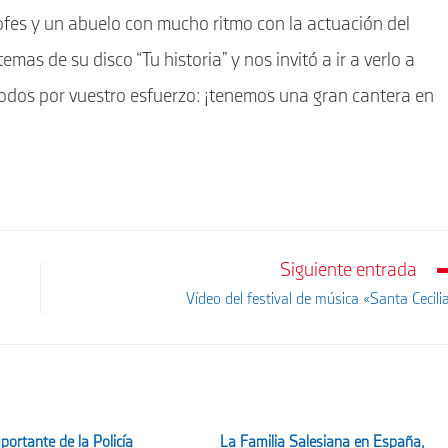
fes y un abuelo con mucho ritmo con la actuación del
mas de su disco “Tu historia” y nos invitó a ir a verlo a
todos por vuestro esfuerzo: ¡tenemos una gran cantera en
Siguiente entrada
Vídeo del festival de música «Santa Cecili
portante de la Policía
La Familia Salesiana en España,