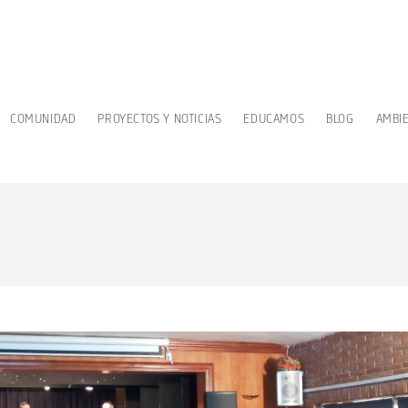
COMUNIDAD
PROYECTOS Y NOTICIAS
EDUCAMOS
BLOG
AMBI