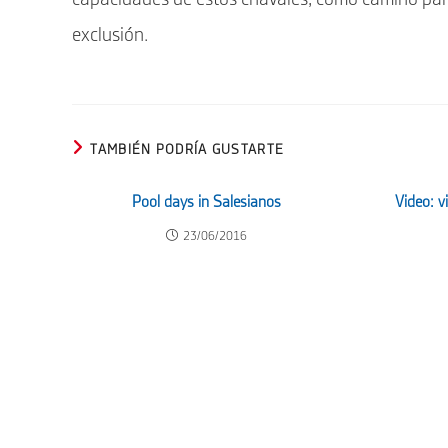
exclusión.
TAMBIÉN PODRÍA GUSTARTE
Pool days in Salesianos
Video: v
23/06/2016