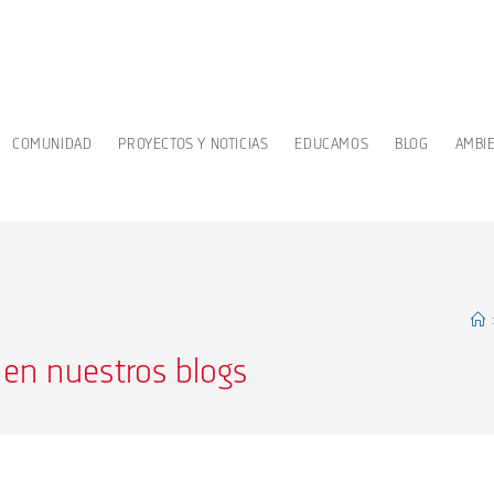
COMUNIDAD
PROYECTOS Y NOTICIAS
EDUCAMOS
BLOG
AMBI
 en nuestros blogs