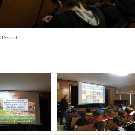
2019-2020