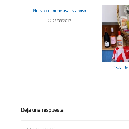
Nuevo uniforme «salesianos»
26/05/2017
Cesta de 
Deja una respuesta
Comentario