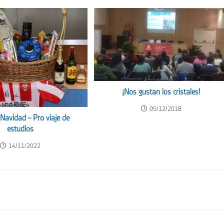
¡Nos gustan los cristales!
05/12/2018
Navidad – Pro viaje de
estudios
14/11/2022