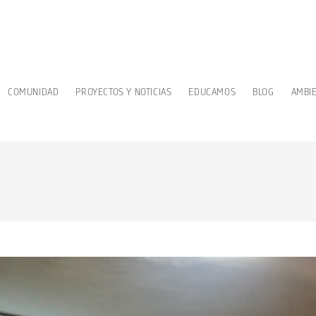
COMUNIDAD
PROYECTOS Y NOTICIAS
EDUCAMOS
BLOG
AMBI