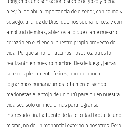
abrigamos una sensación estable de gozo y plena
alegría; de ahí la importancia de diseñar, con calma y
sosiego, a la luz de Dios, que nos sueña felices, y con
amplitud de miras, abiertos a lo que clame nuestro
corazón en el silencio, nuestro propio proyecto de
vida. Porque si no lo hacemos nosotros, otros lo
realizarán en nuestro nombre. Desde luego, jamás
seremos plenamente felices, porque nunca
lograremos humanizarnos totalmente, siendo
marionetas al antojo de un gurú para quien nuestra
vida sea solo un medio más para lograr su
interesado fin. La fuente de la felicidad brota de uno
mismo, no de un manantial externo a nosotros. Pero,