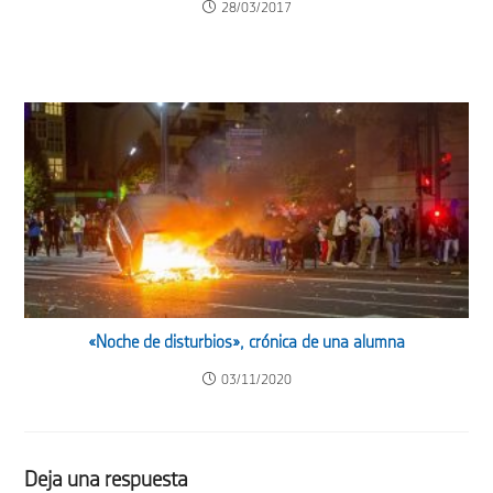
28/03/2017
«Noche de disturbios», crónica de una alumna
03/11/2020
Deja una respuesta