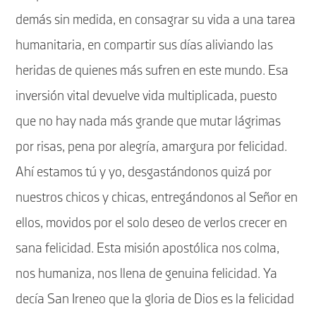
demás sin medida, en consagrar su vida a una tarea
humanitaria, en compartir sus días aliviando las
heridas de quienes más sufren en este mundo. Esa
inversión vital devuelve vida multiplicada, puesto
que no hay nada más grande que mutar lágrimas
por risas, pena por alegría, amargura por felicidad.
Ahí estamos tú y yo, desgastándonos quizá por
nuestros chicos y chicas, entregándonos al Señor en
ellos, movidos por el solo deseo de verlos crecer en
sana felicidad. Esta misión apostólica nos colma,
nos humaniza, nos llena de genuina felicidad. Ya
decía San Ireneo que la gloria de Dios es la felicidad