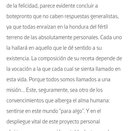
de la felicidad, parece evidente concluir a
botepronto que no caben respuestas generalistas,
ya que todas enraízan en la hondura del fértil
terreno de las absolutamente personales. Cada uno
la hallará en aquello que le dé sentido a su
existencia. La composición de su receta depende de
la vocación a la que cada cual se sienta llamado en
esta vida. Porque todos somos llamados a una
misión… Este, seguramente, sea otro de los
convencimientos que alberga el alma humana:
sentirse en este mundo “para algo”. Y en el
despliegue vital de este proyecto personal