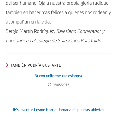
del ser humano. Ojalá nuestra propia gloria radique
también en hacer más felices a quienes nos rodean y
acompañan en la vida.
Sergio Martín Rodríguez,
Salesiano Cooperador y
educador en el colegio de Salesianos Barakaldo
TAMBIÉN PODRÍA GUSTARTE
Nuevo uniforme «salesianos»
26/05/2017
IES Inventor Cosme García: Jornada de puertas abiertas