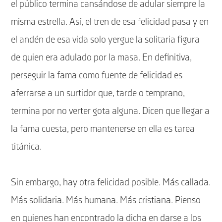
el público termina cansándose de adular siempre la
misma estrella. Así, el tren de esa felicidad pasa y en
el andén de esa vida solo yergue la solitaria figura
de quien era adulado por la masa. En definitiva,
perseguir la fama como fuente de felicidad es
aferrarse a un surtidor que, tarde o temprano,
termina por no verter gota alguna. Dicen que llegar a
la fama cuesta, pero mantenerse en ella es tarea
titánica.
Sin embargo, hay otra felicidad posible. Más callada.
Más solidaria. Más humana. Más cristiana. Pienso
en quienes han encontrado la dicha en darse a los