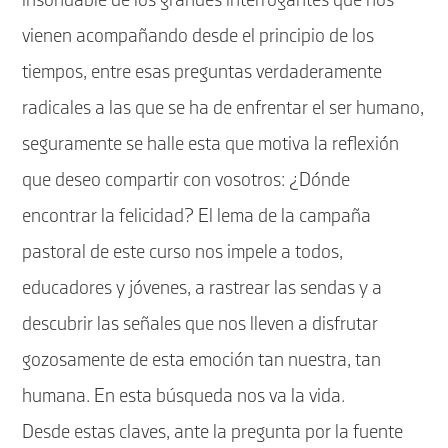
insondable de los grandes interrogantes que nos
vienen acompañando desde el principio de los
tiempos, entre esas preguntas verdaderamente
radicales a las que se ha de enfrentar el ser humano,
seguramente se halle esta que motiva la reflexión
que deseo compartir con vosotros: ¿Dónde
encontrar la felicidad? El lema de la campaña
pastoral de este curso nos impele a todos,
educadores y jóvenes, a rastrear las sendas y a
descubrir las señales que nos lleven a disfrutar
gozosamente de esta emoción tan nuestra, tan
humana. En esta búsqueda nos va la vida.
Desde estas claves, ante la pregunta por la fuente