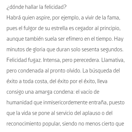
¿dónde hallar la felicidad?
Habrá quien aspire, por ejemplo, a vivir de la fama,
pues el fulgor de su estrella es cegador al principio,
aunque también suela ser efímero en el tiempo. Hay
minutos de gloria que duran solo sesenta segundos.
Felicidad fugaz. Intensa, pero perecedera. Llamativa,
pero condenada al pronto olvido. La búsqueda del
éxito a toda costa, del éxito por el éxito, lleva
consigo una amarga condena: el vacío de
humanidad que inmisericordemente entraña, puesto
que la vida se pone al servicio del aplauso o del
reconocimiento popular, siendo no menos cierto que