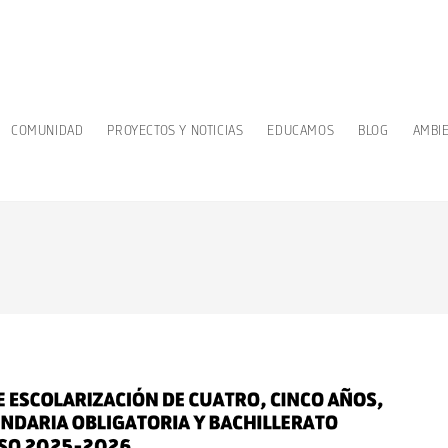
COMUNIDAD
PROYECTOS Y NOTICIAS
EDUCAMOS
BLOG
AMBI