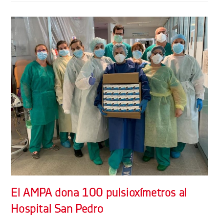
El AMPA dona 100 pulsioxímetros al
Hospital San Pedro