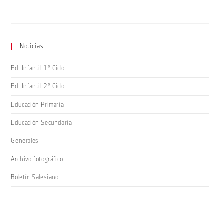
Noticias
Ed. Infantil 1º Ciclo
Ed. Infantil 2º Ciclo
Educación Primaria
Educación Secundaria
Generales
Archivo fotográfico
Boletín Salesiano