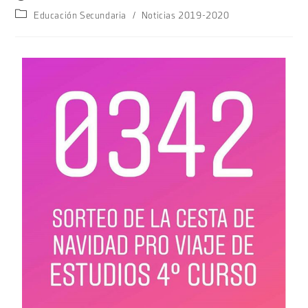
Educación Secundaria
/
Noticias 2019-2020