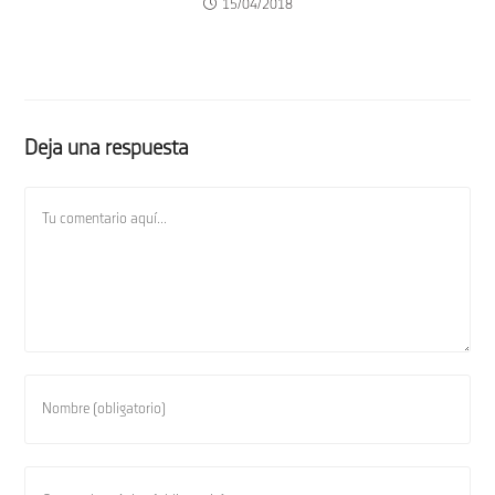
15/04/2018
Deja una respuesta