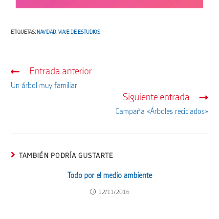
ETIQUETAS
:
NAVIDAD
,
VIAJE DE ESTUDIOS
Entrada anterior
Un árbol muy familiar
Siguiente entrada
Campaña «Árboles reciclados»
TAMBIÉN PODRÍA GUSTARTE
Todo por el medio ambiente
12/11/2016