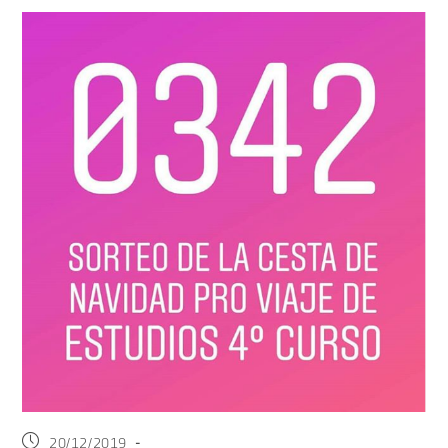
20/12/2019