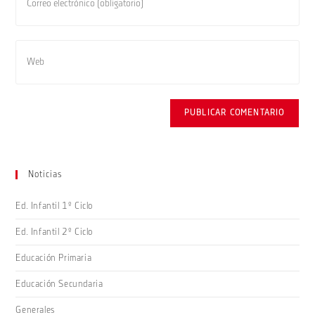
Noticias
Ed. Infantil 1º Ciclo
Ed. Infantil 2º Ciclo
Educación Primaria
Educación Secundaria
Generales