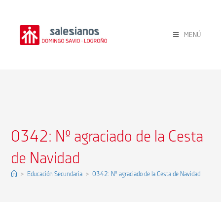
MENÚ
0342: Nº agraciado de la Cesta
de Navidad
>
Educación Secundaria
>
0342: Nº agraciado de la Cesta de Navidad